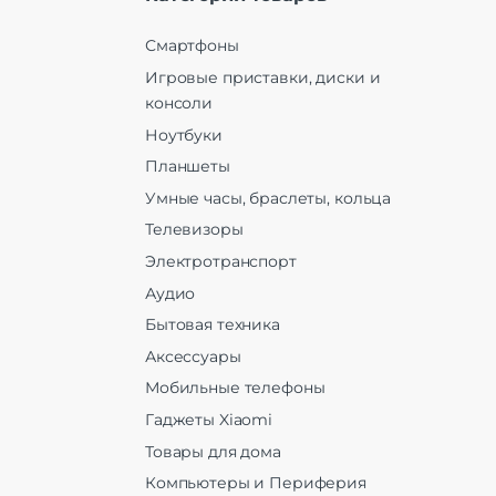
Смартфоны
Игровые приставки, диски и
консоли
Ноутбуки
Планшеты
Умные часы, браслеты, кольца
Телевизоры
Электротранспорт
Аудио
Бытовая техника
Аксессуары
Мобильные телефоны
Гаджеты Xiaomi
Товары для дома
Компьютеры и Периферия