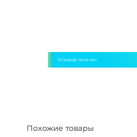
Отзывов пока нет
Похожие товары