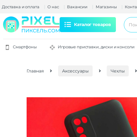
Доставка и оплата
О нас
Вакансии
Магазины
Конта
Каталог товаров
Смартфоны
Игровые приставки, диски и консоли
Главная
Аксессуары
Чехлы