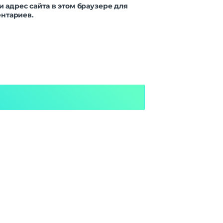
и адрес сайта в этом браузере для
нтариев.