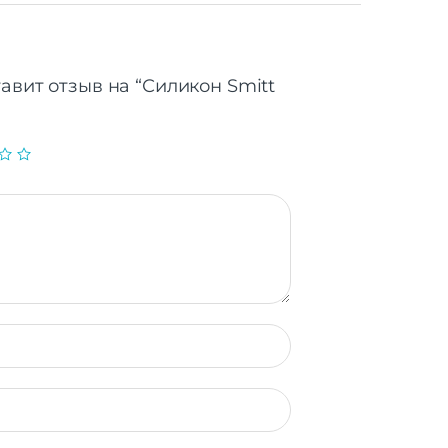
авит отзыв на “Силикон Smitt