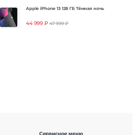
Apple iPhone 13 128 ГБ Тёмная ночь
44 999
₽
47 999
₽
Сервисное меню