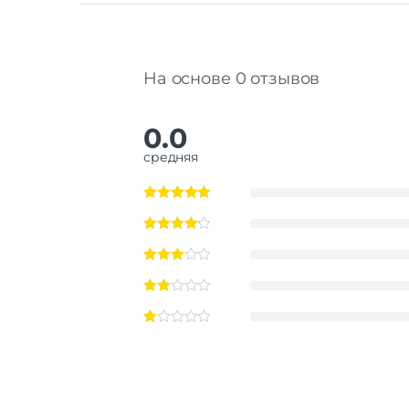
На основе 0 отзывов
0.0
средняя