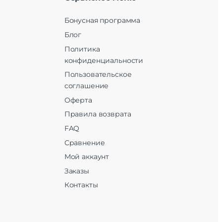
Бонусная программа
Блог
Политика
конфиденциальности
Пользовательское
соглашение
Оферта
Правила возврата
FAQ
Сравнение
Мой аккаунт
Заказы
Контакты