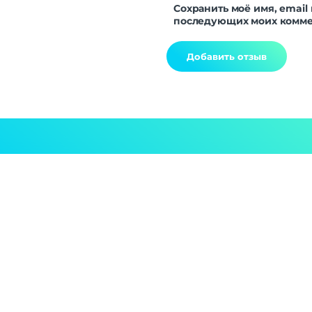
Сохранить моё имя, email 
последующих моих комме
Alternative: