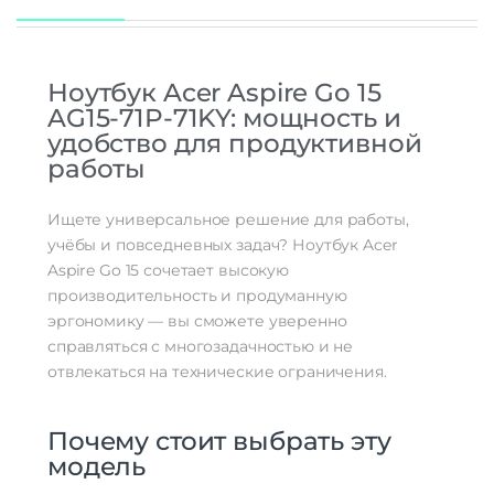
Ноутбук Acer Aspire Go 15
AG15-71P-71KY: мощность и
удобство для продуктивной
работы
Ищете универсальное решение для работы,
учёбы и повседневных задач? Ноутбук Acer
Aspire Go 15 сочетает высокую
производительность и продуманную
эргономику — вы сможете уверенно
справляться с многозадачностью и не
отвлекаться на технические ограничения.
Почему стоит выбрать эту
модель