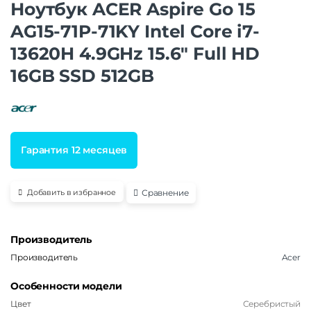
Ноутбук ACER Aspire Go 15
AG15-71P-71KY Intel Core i7-
13620H 4.9GHz 15.6″ Full HD
16GB SSD 512GB
Гарантия 12 месяцев
Сравнение
Добавить в избранное
Производитель
Производитель
Acer
Особенности модели
Цвет
Серебристый