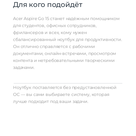
Для кого подойдёт
Acer Aspire Go 15 станет надёжным помощником
для студентов, офисных сотрудников,
фрилансеров и всех, кому нужен
сбалансированный ноутбук для продуктивности.
Он отлично справляется с рабочими
документами, онлайн‑встречами, просмотром
контента и нетребовательными творческими
задачами.
Ноутбук поставляется без предустановленной
ОС — вы сами выбираете систему, которая
лучше подходит под ваши задачи.