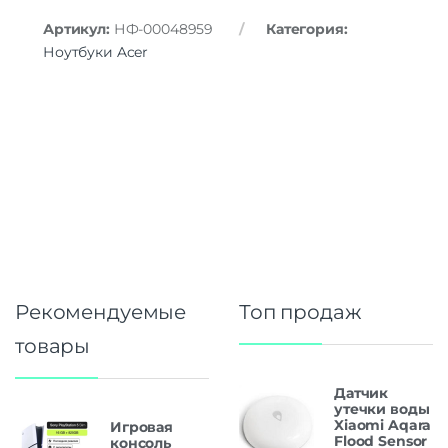
Артикул:
НФ-00048959
Категория:
Ноутбуки Acer
Рекомендуемые
Топ продаж
товары
Датчик
утечки воды
Xiaomi Aqara
Игровая
Flood Sensor
консоль