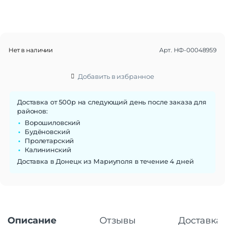
Нет в наличии
Арт.
НФ-00048959
Добавить в избранное
Доставка от 500р на следующий день после заказа для
районов:
Ворошиловский
Будёновский
Пролетарский
Калининский
Доставка в Донецк из Мариуполя в течение 4 дней
Описание
Отзывы
Доставка 