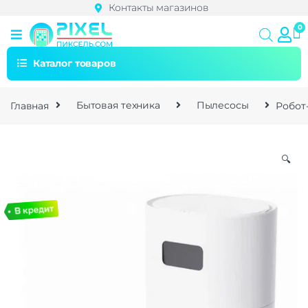
Контакты магазинов
Каталог товаров
Главная
Бытовая техника
Пылесосы
Робот
🔍