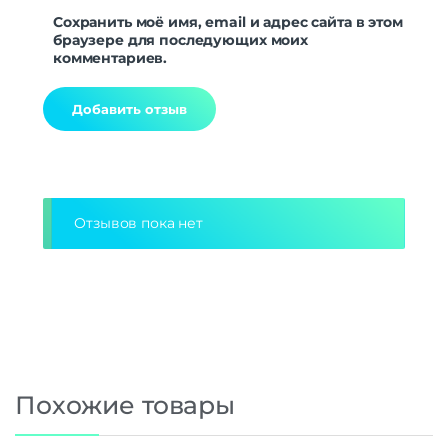
Сохранить моё имя, email и адрес сайта в этом
браузере для последующих моих
комментариев.
Alternative:
Отзывов пока нет
Похожие товары