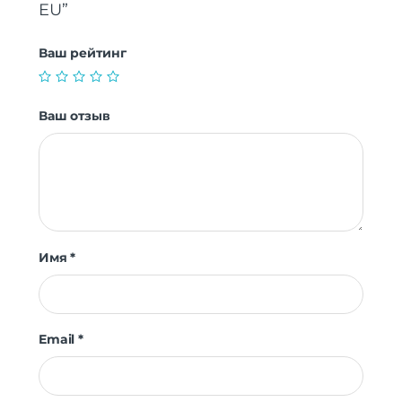
EU”
Ваш рейтинг
Ваш отзыв
Имя
*
Email
*