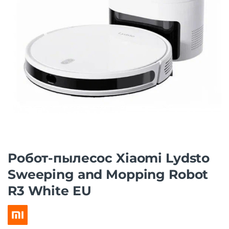
Робот-пылесос Xiaomi Lydsto
Sweeping and Mopping Robot
R3 White EU