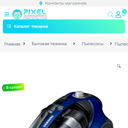
Контакты магазинов
Каталог товаров
Главная
Бытовая техника
Пылесосы
Пылес
🔍