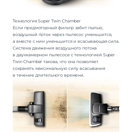
Технология Super Twin Chamber
Если предмоторный фильтр забит пылью,
воздушный поток через пылесос уменьшится,
а вместе с ним уменьшится и всасывающая сила.
Система движения воздушного потока
в двухкамерном пылесосе с технологией Super
Twin Chamber такова, что она позволяет
сохранять максимальную силу всасывания
в течение длительного времени.