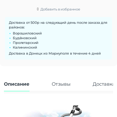
Добавить в избранное
Доставка от 500р на следующий день после заказа для
районов:
Ворошиловский
Будёновский
Пролетарский
Калининский
Доставка в Донецк из Мариуполя в течение 4 дней
Описание
Отзывы
Доставка 