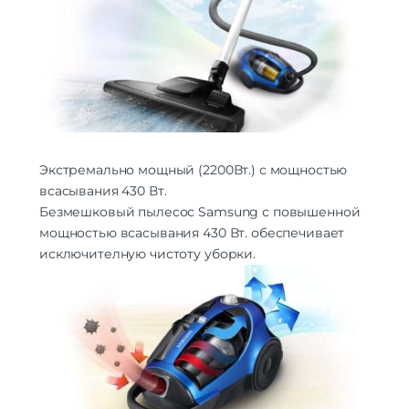
Экстремально мощный (2200Вт.) с мощностью
всасывания 430 Вт.
Безмешковый пылесос Samsung с повышенной
мощностью всасывания 430 Вт. обеспечивает
исключителную чистоту уборки.