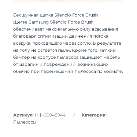
Бесшумная щетка Silencio Force Brush
Щетка Samsung Silencio Force Brush
обеспечивает максимальную силу всасывания
благодаря оптимизации движения потока
воздуха, проходящего через сопло. В результате
на полу не остаётся пыли. Кроме того, мягкий
бампер на корпусе пылесоса защищает мебель
от царапин и повреждений, возникающих
обычно при перемещении пылесоса по комнате.
Артикул:
НФ-00048944
Категория:
Пылесосы