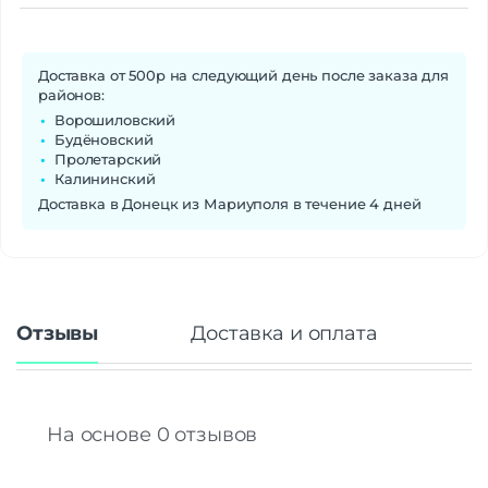
Доставка от 500р на следующий день после заказа для
районов:
Ворошиловский
Будёновский
Пролетарский
Калининский
Доставка в Донецк из Мариуполя в течение 4 дней
Отзывы
Доставка и оплата
На основе 0 отзывов