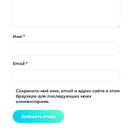
Имя
*
Email
*
Сохранить моё имя, email и адрес сайта в этом
браузере для последующих моих
комментариев.
Alternative: