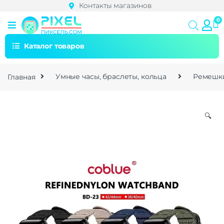
Контакты магазинов
Каталог товаров
Главная
Умные часы, браслеты, кольца
Ремешки
🔍