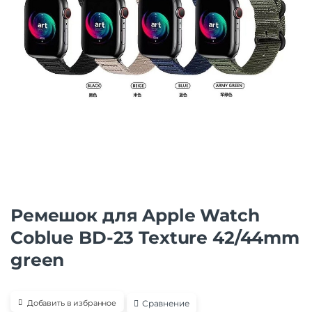
Ремешок для Apple Watch
Coblue BD-23 Texture 42/44mm
green
Сравнение
Добавить в избранное