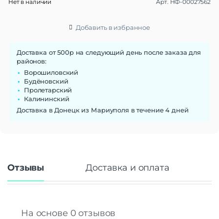
Нет в наличии
Арт.
НФ-00027562
Добавить в избранное
Доставка от 500р на следующий день после заказа для
районов:
Ворошиловский
Будёновский
Пролетарский
Калининский
Доставка в Донецк из Мариуполя в течение 4 дней
Отзывы
Доставка и оплата
На основе 0 отзывов