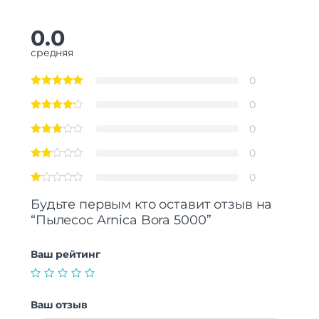
0.0
средняя
0
0
0
0
0
Будьте первым кто оставит отзыв на
“Пылесос Arnica Bora 5000”
Ваш рейтинг
Ваш отзыв