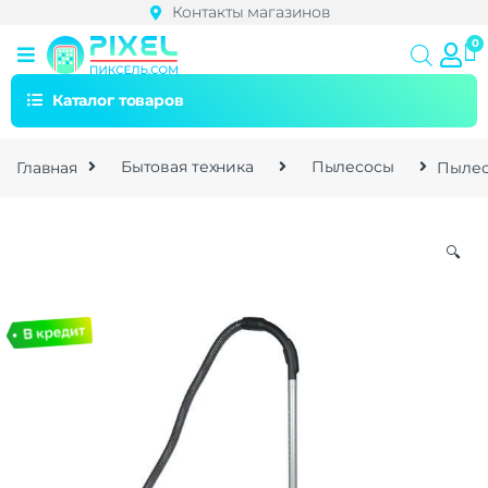
Контакты магазинов
Каталог товаров
Главная
Бытовая техника
Пылесосы
Пылес
🔍