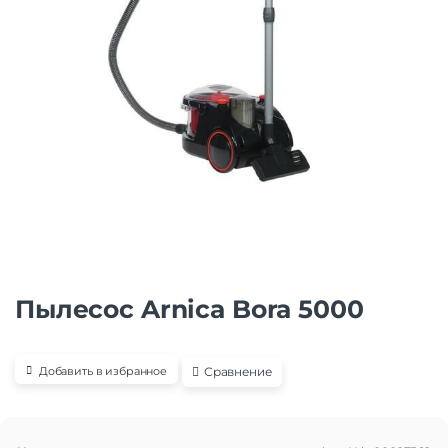
Пылесос Arnica Bora 5000
Сравнение
Добавить в избранное