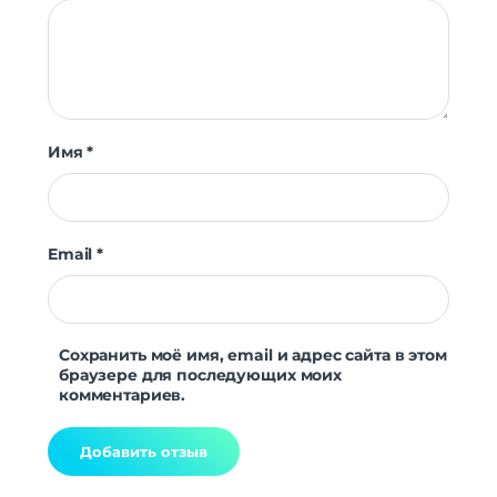
Имя
*
Email
*
Сохранить моё имя, email и адрес сайта в этом
браузере для последующих моих
комментариев.