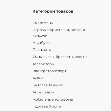
Категории товаров
Смартфоны
Игровые приставки, диски и
консоли
Ноутбуки
Планшеты
Умные часы, браслеты, кольца
Телевизоры
Электротранспорт
Аудио
Бытовая техника
Аксессуары
Мобильные телефоны
Гаджеты Xiaomi