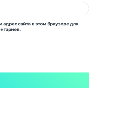
и адрес сайта в этом браузере для
нтариев.