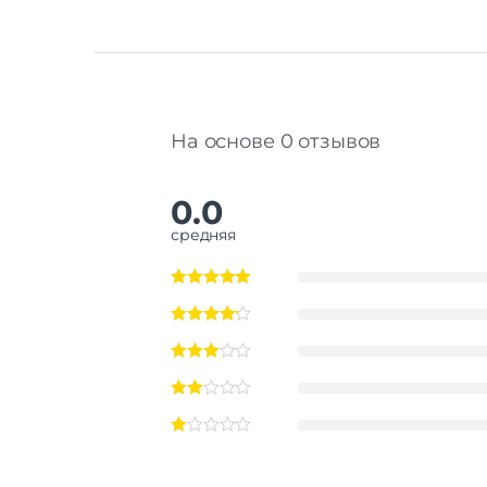
На основе 0 отзывов
0.0
средняя