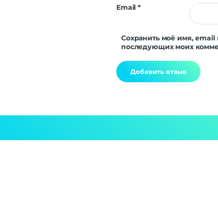
Email
*
Сохранить моё имя, email 
последующих моих комме
Alternative: