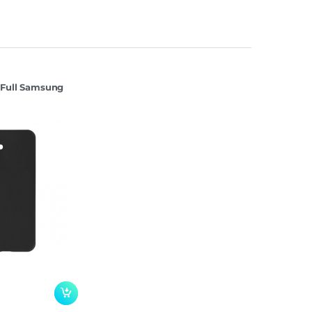
 Full Samsung