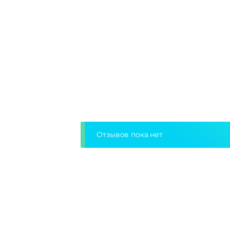
Отзывов пока нет