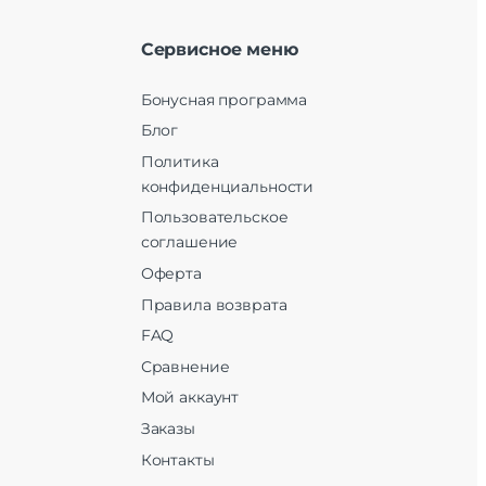
Сервисное меню
Бонусная программа
Блог
Политика
конфиденциальности
Пользовательское
соглашение
Оферта
Правила возврата
FAQ
Сравнение
Мой аккаунт
Заказы
Контакты