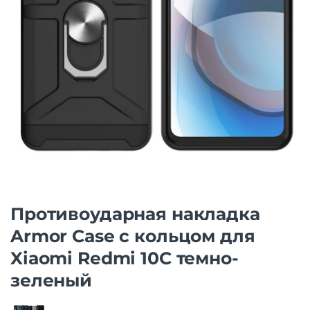
Противоударная накладка
Armor Case с кольцом для
Xiaomi Redmi 10С темно-
зеленый