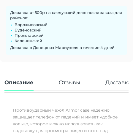
Доставка от 500р на следующий день после заказа для
районов:
Ворошиловский
Будёновский
Пролетарский
Калининский
Доставка в Донецк из Мариуполя в течение 4 дней
Описание
Отзывы
Доставка 
Противоударный чехол Armor case надежно
защищает телефон от падений и имеет удобное
кольцо, которое можно использовать как
подставку для просмотра видео и фото под