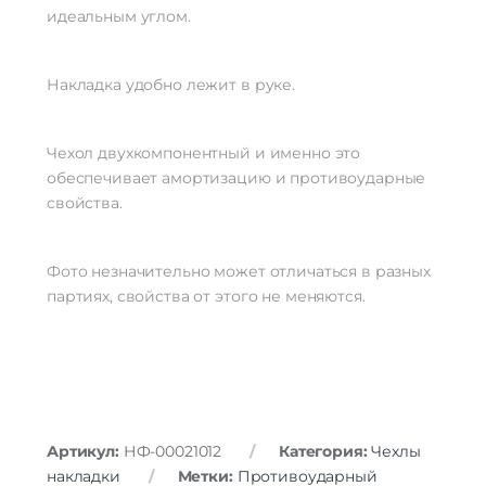
идеальным углом.
Накладка удобно лежит в руке.
Чехол двухкомпонентный и именно это
обеспечивает амортизацию и противоударные
свойства.
Фото незначительно может отличаться в разных
партиях, свойства от этого не меняются.
Артикул:
НФ-00021012
Категория:
Чехлы
накладки
Метки:
Противоударный