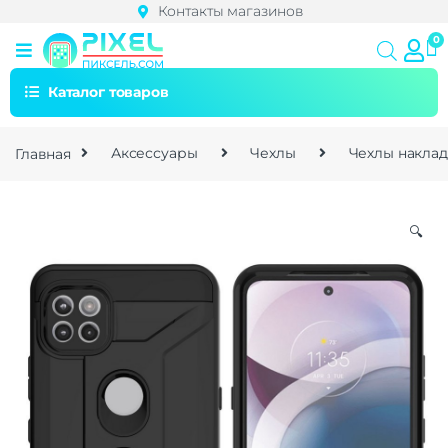
Контакты магазинов
Каталог товаров
Главная
Аксессуары
Чехлы
Чехлы накла
🔍