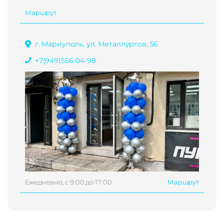
Маршрут
г. Мариуполь, ул. Металлургов, 56
+7(949)556-04-98
Ежедневно, с 9:00 до 17:00
Маршрут