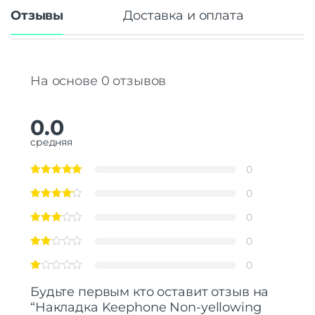
Отзывы
Доставка и оплата
На основе 0 отзывов
0.0
средняя
0
0
0
0
0
Будьте первым кто оставит отзыв на
“Накладка Keephone Non-yellowing