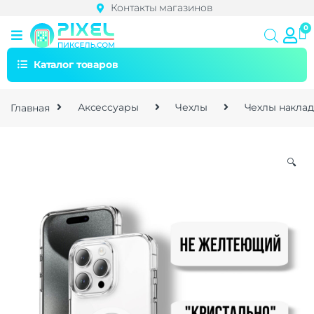
Контакты магазинов
Каталог товаров
Главная
Аксессуары
Чехлы
Чехлы накла
🔍