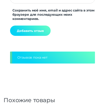
Сохранить моё имя, email и адрес сайта в этом
браузере для последующих моих
комментариев.
Alternative:
Отзывов пока нет
Похожие товары