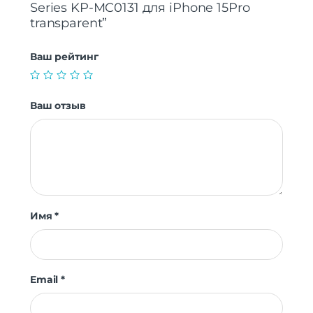
Series KP-MC0131 для iPhone 15Pro
transparent”
Ваш рейтинг
Ваш отзыв
Имя
*
Email
*