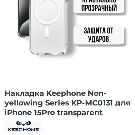
Накладка Keephone Non-
yellowing Series KP-MC0131 для
iPhone 15Pro transparent