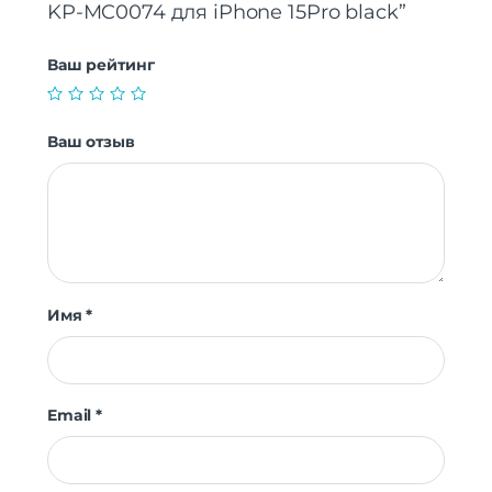
KP-MC0074 для iPhone 15Pro black”
Ваш рейтинг
Ваш отзыв
Имя
*
Email
*