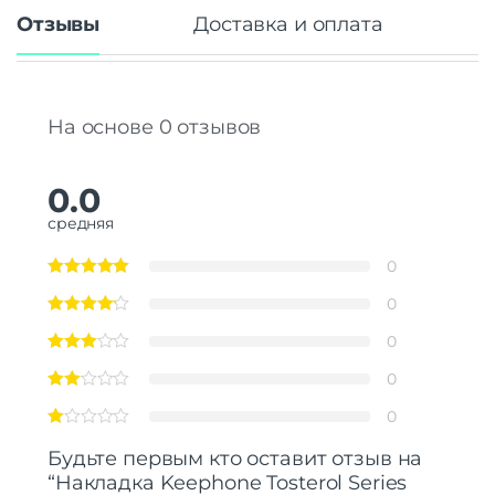
Отзывы
Доставка и оплата
На основе 0 отзывов
0.0
средняя
0
0
0
0
0
Будьте первым кто оставит отзыв на
“Накладка Keephone Tosterol Series