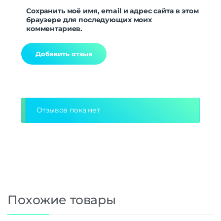
Сохранить моё имя, email и адрес сайта в этом
браузере для последующих моих
комментариев.
Alternative:
Отзывов пока нет
Похожие товары