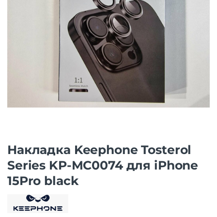
Накладка Keephone Tosterol
Series KP-MC0074 для iPhone
15Pro black