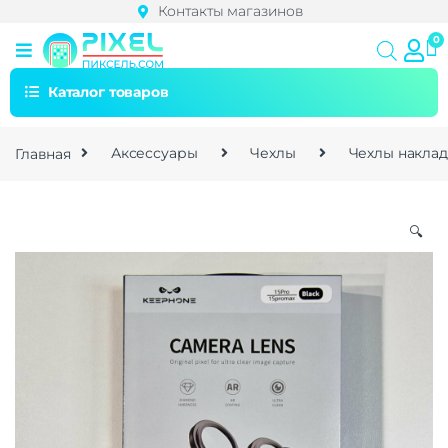
Контакты магазинов
Каталог товаров
Главная
Аксессуары
Чехлы
Чехлы накла
🔍