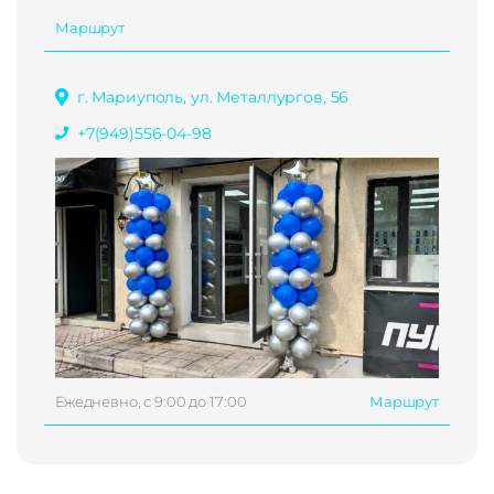
Маршрут
г. Мариуполь, ул. Металлургов, 56
+7(949)556-04-98
Ежедневно, с 9:00 до 17:00
Маршрут