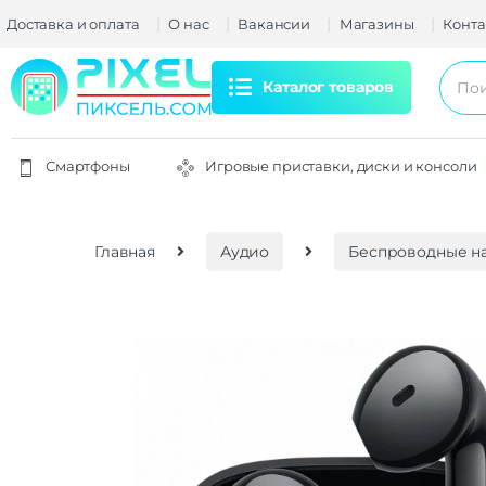
Доставка и оплата
О нас
Вакансии
Магазины
Конта
Каталог товаров
Смартфоны
Игровые приставки, диски и консоли
Главная
Аудио
Беспроводные н