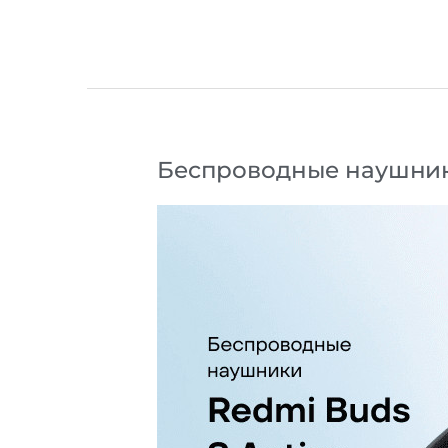
Беспроводные
наушни