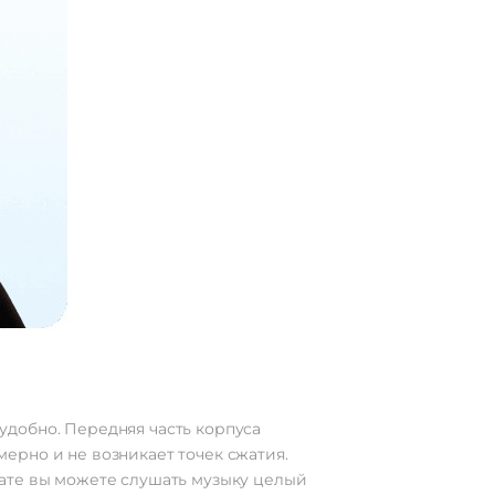
удобно. Передняя часть корпуса
ерно и не возникает точек сжатия.
тате вы можете слушать музыку целый