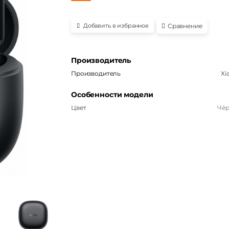
Сравнение
Добавить в избранное
Производитель
Производитель
Xi
Особенности модели
Цвет
Чё