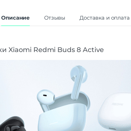
Описание
Отзывы
Доставка и оплата
ки
Xiaomi
Redmi
Buds
8
Active