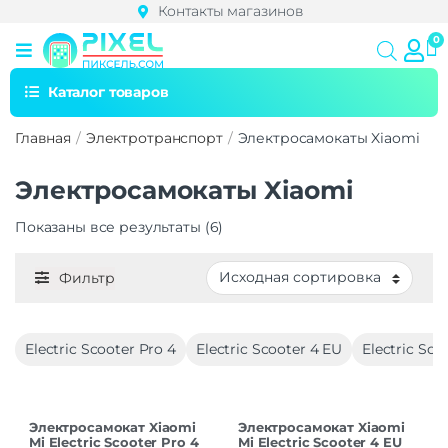
Контакты магазинов
Каталог товаров
Главная
Электротранспорт
Электросамокаты Xiaomi
Электросамокаты Xiaomi
Показаны все результаты (6)
Фильтр
Electric Scooter Pro 4
Electric Scooter 4 EU
Electric Sco
Электросамокат Xiaomi
Электросамокат Xiaomi
Mi Electric Scooter Pro 4
Mi Electric Scooter 4 EU