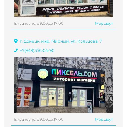
Ежедневно, с 9:00 до 17:00
Маршрут
г. Донецк, мкр. Мирный, ул. Кольцова, 7
+7(949)556-04-90
Ежедневно, с 9:00 до 17:00
Маршрут