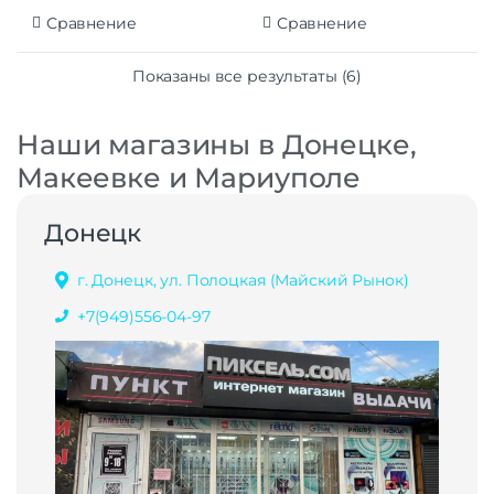
Сравнение
Сравнение
Показаны все результаты (6)
Наши магазины в Донецке,
Макеевке и Мариуполе
Донецк
г. Донецк, ул. Полоцкая (Майский Рынок)
+7(949)556-04-97