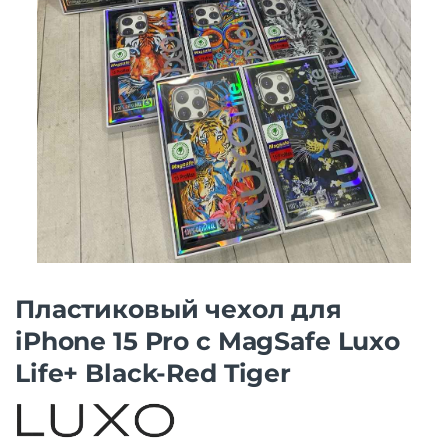
Пластиковый чехол для
iPhone 15 Pro с MagSafe Luxo
Life+ Black-Red Tiger