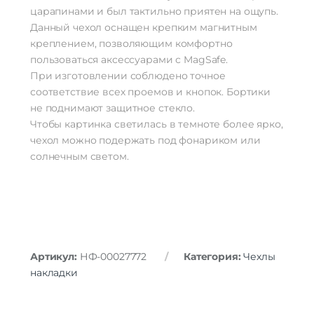
царапинами и был тактильно приятен на ощупь.
Данный чехол оснащен крепким магнитным
креплением, позволяющим комфортно
пользоваться аксессуарами с MagSafe.
При изготовлении соблюдено точное
соответствие всех проемов и кнопок. Бортики
не поднимают защитное стекло.
Чтобы картинка светилась в темноте более ярко,
чехол можно подержать под фонариком или
солнечным светом.
Артикул:
НФ-00027772
Категория:
Чехлы
накладки