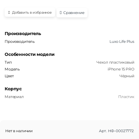
Сравнение
Добавить в избранное
Производитель
Производитель
Luxo Life Plus
Особенности модели
Тип
Чехол пластиковый
Модель
iPhone 15 PRO
Цвет
Чёрный
Корпус
Материал
Пластик
Нет в наличии
Арт.
НФ-00027772