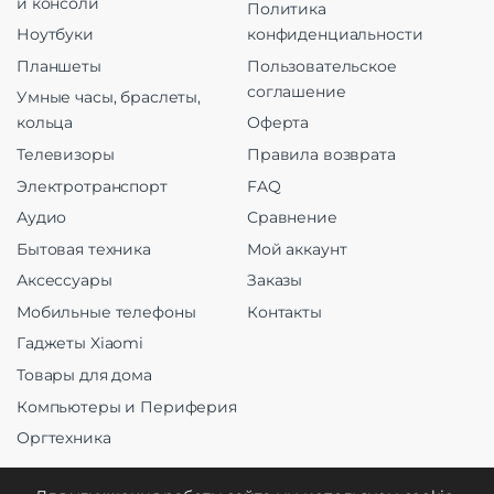
и консоли
Политика
Ноутбуки
конфиденциальности
Планшеты
Пользовательское
соглашение
Умные часы, браслеты,
кольца
Оферта
Телевизоры
Правила возврата
Электротранспорт
FAQ
Аудио
Сравнение
Бытовая техника
Мой аккаунт
Аксессуары
Заказы
Мобильные телефоны
Контакты
Гаджеты Xiaomi
Товары для дома
Компьютеры и Периферия
Оргтехника