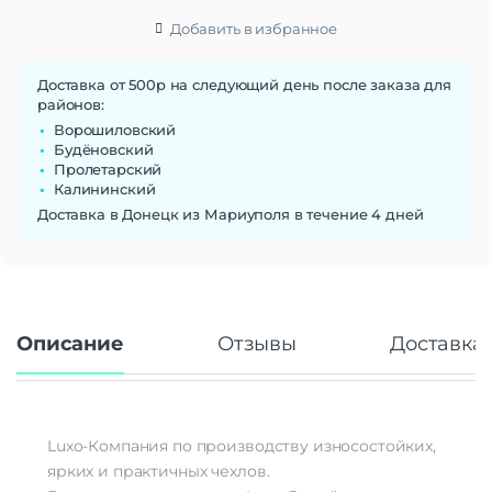
Добавить в избранное
Доставка от 500р на следующий день после заказа для
районов:
Ворошиловский
Будёновский
Пролетарский
Калининский
Доставка в Донецк из Мариуполя в течение 4 дней
Описание
Отзывы
Доставка 
Luxo-Компания по производству износостойких,
ярких и практичных чехлов.