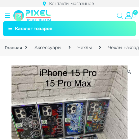
Контакты магазинов
Каталог товаров
Главная
Аксессуары
Чехлы
Чехлы накла
🔍