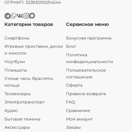
ОГРНИП: 323930100214544
Категории товаров
Сервисное меню
Смартфоны
Бонусная программа
Игровые приставки, диски
Блог
и консоли
Политика
Ноутбуки
конфиденциальности
Планшеты
Пользовательское
соглашение
Умные часы, браслеты,
кольца
Оферта
Телевизоры
Правила возврата
Электротранспорт
FAQ
Аудио
Сравнение
Бытовая техника
Мой аккаунт
Аксессуары
Заказы