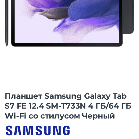
Планшет Samsung Galaxy Tab
S7 FE 12.4 SM-T733N 4 ГБ/64 ГБ
Wi-Fi со стилусом Черный