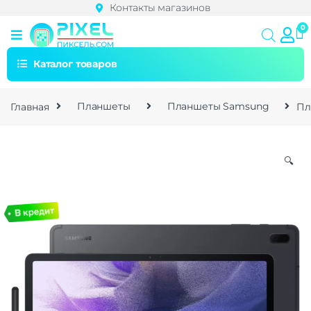
Контакты магазинов
Каталог товаров
Главная
Планшеты
Планшеты Samsung
Пл
🔍