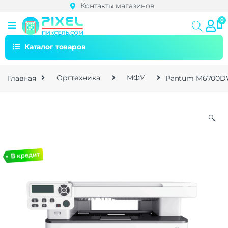
Контакты магазинов
Каталог товаров
Главная
Оргтехника
МФУ
Pantum M6700D
🔍