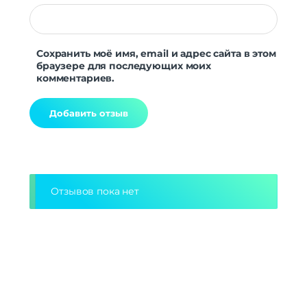
Сохранить моё имя, email и адрес сайта в этом
браузере для последующих моих
комментариев.
Alternative:
Отзывов пока нет