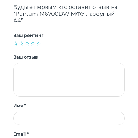
Будьте первым кто оставит отзыв на
“Pantum M6700DW МФУ лазерный
A4”
Ваш рейтинг
Ваш отзыв
Имя
*
Email
*