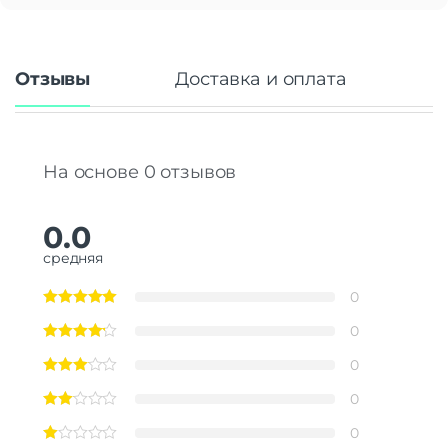
Отзывы
Доставка и оплата
На основе 0 отзывов
0.0
средняя
0
0
0
0
0