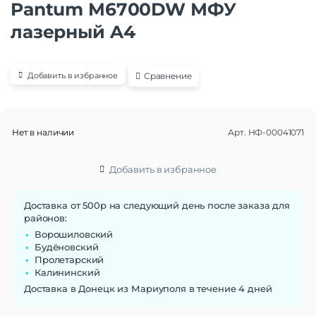
Pantum M6700DW МФУ
лазерный A4
Сравнение
Добавить в избранное
Нет в наличии
Арт.
НФ-00041071
Добавить в избранное
Доставка от 500р на следующий день после заказа для
районов:
Ворошиловский
Будёновский
Пролетарский
Калининский
Доставка в Донецк из Мариуполя в течение 4 дней