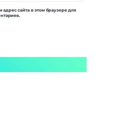
и адрес сайта в этом браузере для
нтариев.