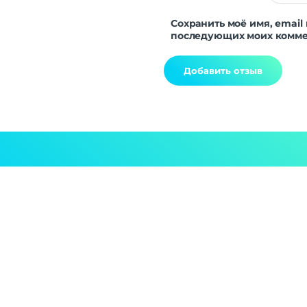
Сохранить моё имя, email 
последующих моих комме
Alternative: