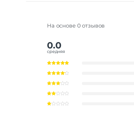
На основе 0 отзывов
0.0
средняя