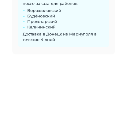
после заказа для районов:
Ворошиловский
Будёновский
Пролетарский
Калининский
Доставка в Донецк из Мариуполя в
течение 4 дней