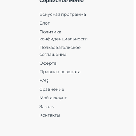
Сервисное меню
Бонусная программа
Блог
Политика
конфиденциальности
Пользовательское
соглашение
Оферта
Правила возврата
FAQ
Сравнение
Мой аккаунт
Заказы
Контакты