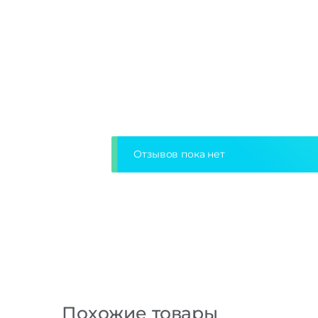
Отзывов пока нет
Похожие товары