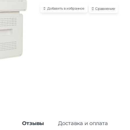
Сравнение
Добавить в избранное
Отзывы
Доставка и оплата