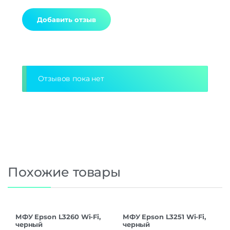
Alternative:
Отзывов пока нет
Похожие товары
МФУ Epson L3260 Wi-Fi,
МФУ Epson L3251 Wi-Fi,
черный
черный