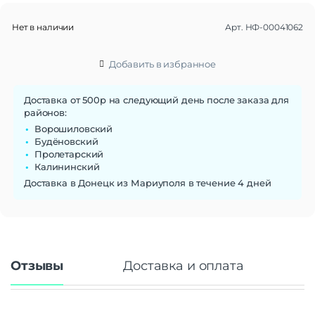
Нет в наличии
Арт.
НФ-00041062
Добавить в избранное
Доставка от 500р на следующий день после заказа для
районов:
Ворошиловский
Будёновский
Пролетарский
Калининский
Доставка в Донецк из Мариуполя в течение 4 дней
Отзывы
Доставка и оплата