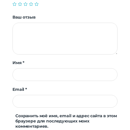
Ваш отзыв
Имя
*
Email
*
Сохранить моё имя, email и адрес сайта в этом
браузере для последующих моих
комментариев.