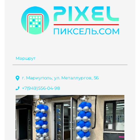
Маршрут
г. Мариуполь, ул. Металлургов, 56
+7(949)556-04-98