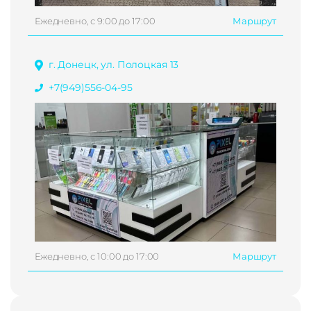
Ежедневно, с 9:00 до 17:00
Маршрут
г. Донецк, ул. Полоцкая 13
+7(949)556-04-95
Ежедневно, с 10:00 до 17:00
Маршрут