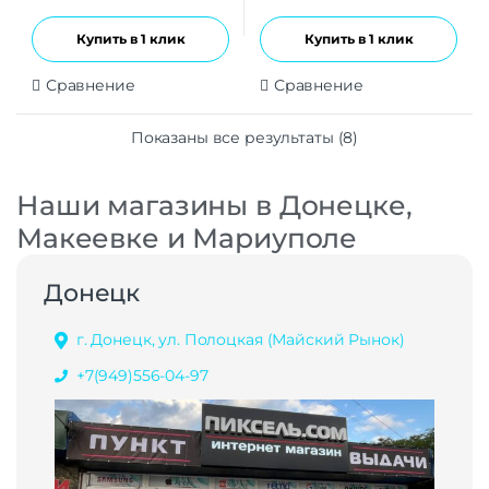
Купить в 1 клик
Купить в 1 клик
Сравнение
Сравнение
Показаны все результаты (8)
Наши магазины в Донецке,
Макеевке и Мариуполе
Донецк
г. Донецк, ул. Полоцкая (Майский Рынок)
+7(949)556-04-97