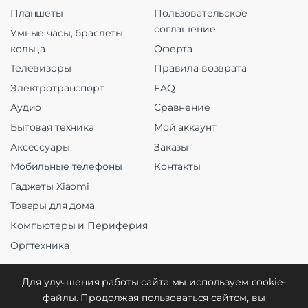
Планшеты
Пользовательское
соглашение
Умные часы, браслеты,
кольца
Оферта
Телевизоры
Правила возврата
Электротранспорт
FAQ
Аудио
Сравнение
Бытовая техника
Мой аккаунт
Аксессуары
Заказы
Мобильные телефоны
Контакты
Гаджеты Xiaomi
Товары для дома
Компьютеры и Периферия
Оргтехника
Для улучшения работы сайта мы используем cookie-
файлы. Продолжая пользоваться сайтом, вы