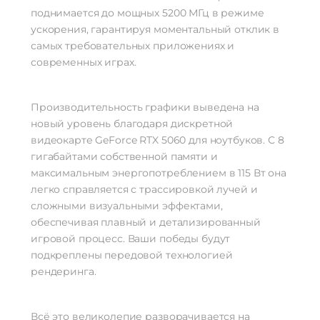
поднимается до мощных 5200 МГц в режиме
ускорения, гарантируя моментальный отклик в
самых требовательных приложениях и
современных играх.
Производительность графики выведена на
новый уровень благодаря дискретной
видеокарте GeForce RTX 5060 для ноутбуков. С 8
гигабайтами собственной памяти и
максимальным энергопотреблением в 115 Вт она
легко справляется с трассировкой лучей и
сложными визуальными эффектами,
обеспечивая плавный и детализированный
игровой процесс. Ваши победы будут
подкреплены передовой технологией
рендеринга.
Всё это великолепие разворачивается на