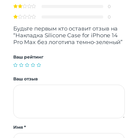
0
0
Будьте первым кто оставит отзыв на
“Накладка Silicone Case for iPhone 14
Pro Max без логотипа темно-зеленый”
Ваш рейтинг
Ваш отзыв
Имя
*