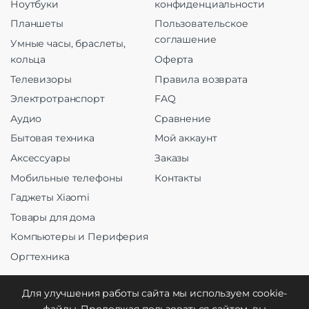
Ноутбуки
конфиденциальности
Планшеты
Пользовательское
соглашение
Умные часы, браслеты,
кольца
Оферта
Телевизоры
Правила возврата
Электротранспорт
FAQ
Аудио
Сравнение
Бытовая техника
Мой аккаунт
Аксессуары
Заказы
Мобильные телефоны
Контакты
Гаджеты Xiaomi
Товары для дома
Компьютеры и Периферия
Оргтехника
Для улучшения работы сайта мы используем cookie-