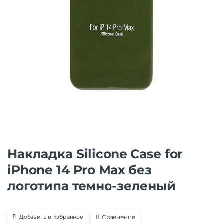
Накладка Silicone Case for
iPhone 14 Pro Max без
логотипа темно-зеленый
Сравнение
Добавить в избранное