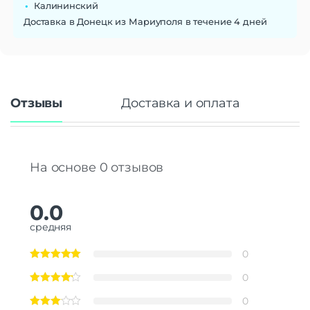
Калининский
Доставка в Донецк из Мариуполя в течение 4 дней
Отзывы
Доставка и оплата
На основе 0 отзывов
0.0
средняя
0
0
0