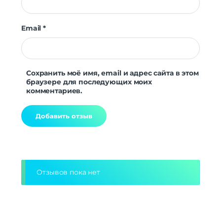
Email
*
Сохранить моё имя, email и адрес сайта в этом
браузере для последующих моих
комментариев.
Alternative:
Отзывов пока нет