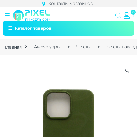
Контакты магазинов
Каталог товаров
Главная
Аксессуары
Чехлы
Чехлы накла
🔍