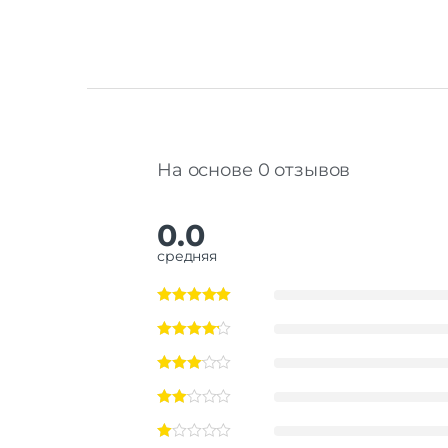
На основе 0 отзывов
0.0
средняя