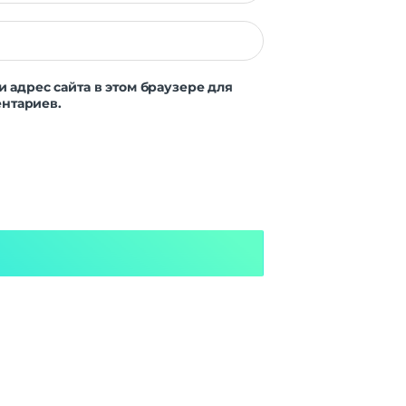
и адрес сайта в этом браузере для
нтариев.