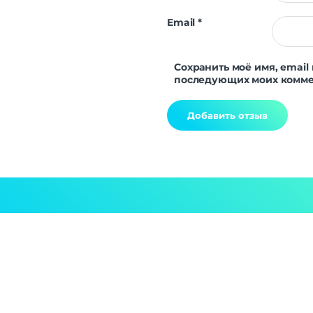
Email
*
Сохранить моё имя, email 
последующих моих комме
Alternative: