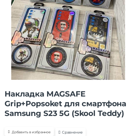
Накладка MAGSAFE
Grip+Popsoket для смартфона
Samsung S23 5G (Skool Teddy)
Сравнение
Добавить в избранное