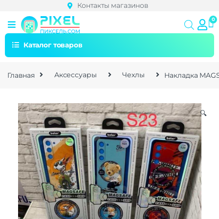
Контакты магазинов
Каталог товаров
Главная
Аксессуары
Чехлы
Накладка MAGSA
🔍