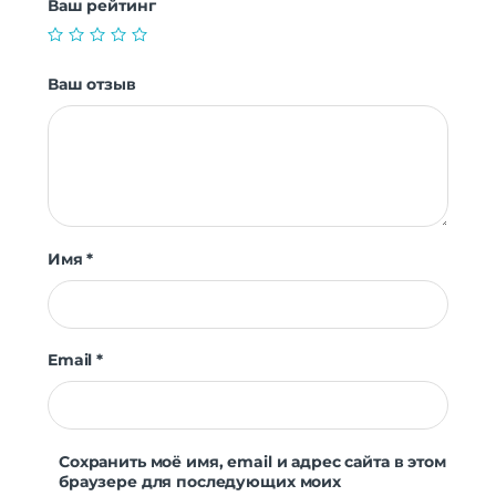
Ваш рейтинг
Ваш отзыв
Имя
*
Email
*
Сохранить моё имя, email и адрес сайта в этом
браузере для последующих моих