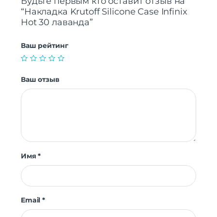
Будьте первым кто оставит отзыв на
“Накладка Krutoff Silicone Case Infinix
Hot 30 лаванда”
Ваш рейтинг
Ваш отзыв
Имя
*
Email
*