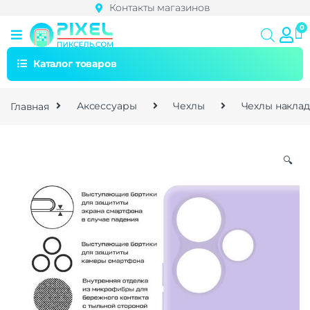
Контакты магазинов
Каталог товаров
Главная
Аксессуары
Чехлы
Чехлы накла
🔍