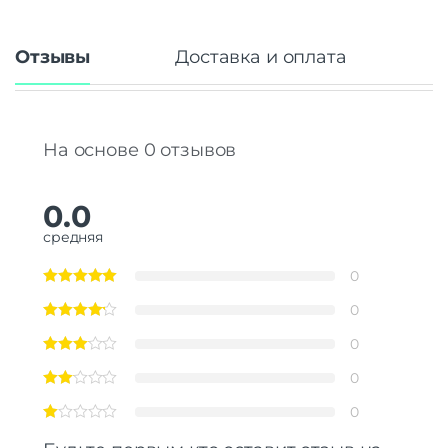
Отзывы
Доставка и оплата
На основе 0 отзывов
0.0
средняя
0
0
0
0
0