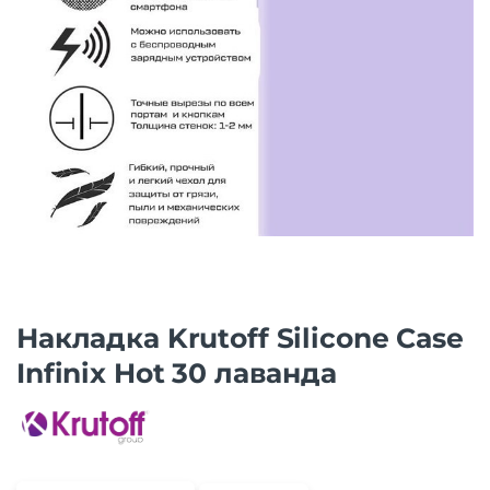
Накладка Krutoff Silicone Case
Infinix Hot 30 лаванда