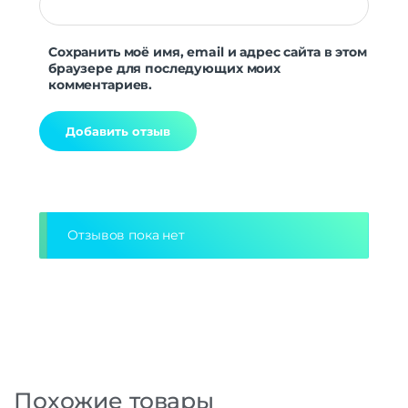
Сохранить моё имя, email и адрес сайта в этом
браузере для последующих моих
комментариев.
Alternative:
Отзывов пока нет
Похожие товары