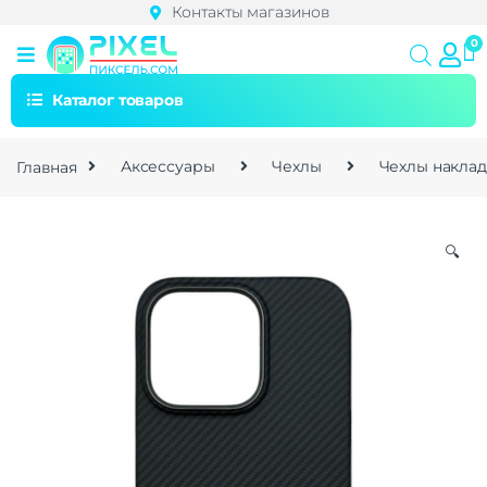
Контакты магазинов
Каталог товаров
Главная
Аксессуары
Чехлы
Чехлы накла
🔍