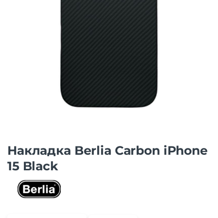
Накладка Berlia Carbon iPhone
15 Black