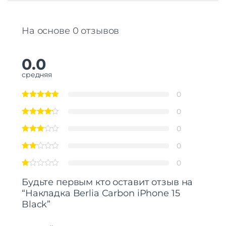
На основе 0 отзывов
0.0
средняя
0
0
0
0
0
Будьте первым кто оставит отзыв на
“Накладка Berlia Carbon iPhone 15
Black”