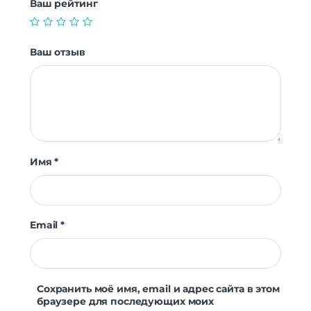
Ваш рейтинг
Ваш отзыв
Имя
*
Email
*
Сохранить моё имя, email и адрес сайта в этом
браузере для последующих моих