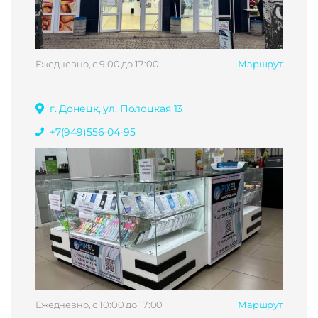
Ежедневно, с 9:00 до 17:00
Маршрут
г. Донецк, ул. Полоцкая 13
+7(949)556-04-95
Ежедневно, с 10:00 до 17:00
Маршрут