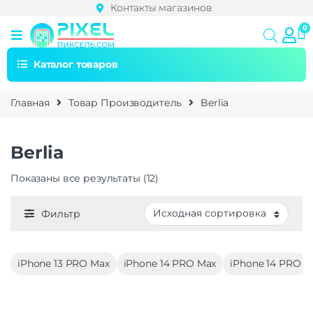
Контакты магазинов
Каталог товаров
Главная
Товар Производитель
Berlia
Berlia
Показаны все результаты (12)
Фильтр
iPhone 13 PRO Max
iPhone 14 PRO Max
iPhone 14 PRO