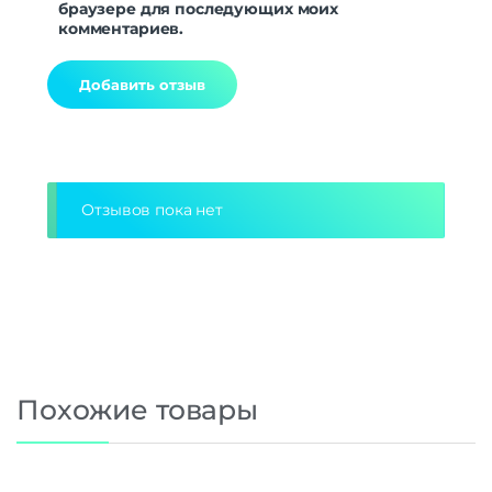
браузере для последующих моих
комментариев.
Alternative:
Отзывов пока нет
Похожие товары