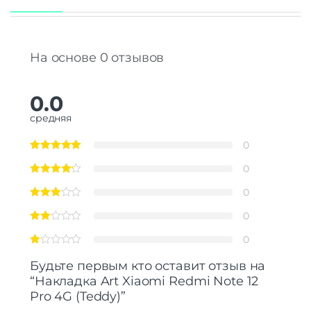
На основе 0 отзывов
0.0
средняя
0
0
0
0
0
Будьте первым кто оставит отзыв на
“Накладка Art Xiaomi Redmi Note 12
Pro 4G (Teddy)”