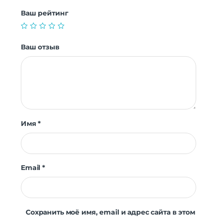
Ваш рейтинг
Ваш отзыв
Имя
*
Email
*
Сохранить моё имя, email и адрес сайта в этом