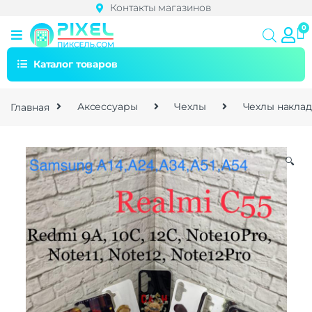
Контакты магазинов
Каталог товаров
Главная
Аксессуары
Чехлы
Чехлы накла
🔍