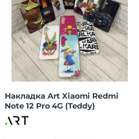
Накладка Art Xiaomi Redmi
Note 12 Pro 4G (Teddy)