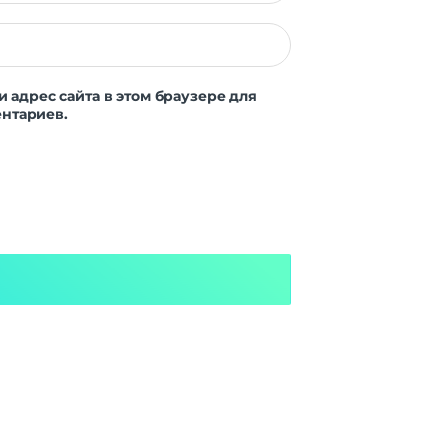
и адрес сайта в этом браузере для
нтариев.