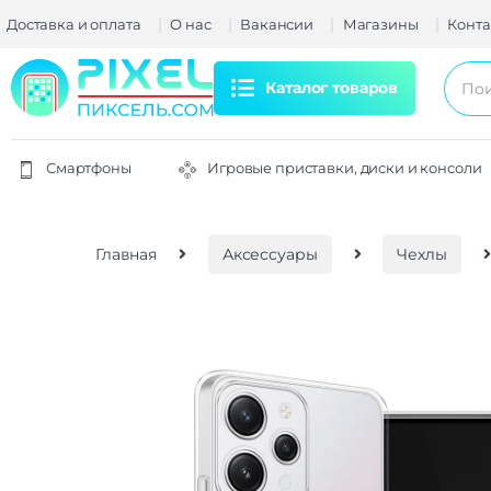
Доставка и оплата
О нас
Вакансии
Магазины
Конта
Каталог товаров
Смартфоны
Игровые приставки, диски и консоли
Главная
Аксессуары
Чехлы