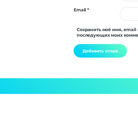
Email
*
Сохранить моё имя, email 
последующих моих комме
Alternative: