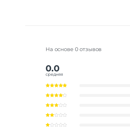
На основе 0 отзывов
0.0
средняя