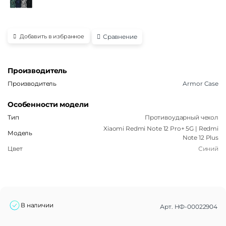
Сравнение
Добавить в избранное
Производитель
Производитель
Armor Case
Особенности модели
Тип
Противоударный чехол
Xiaomi Redmi Note 12 Pro+ 5G | Redmi
Модель
Note 12 Plus
Цвет
Синий
В наличии
Арт.
НФ-00022904