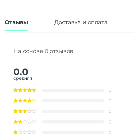
Отзывы
Доставка и оплата
На основе 0 отзывов
0.0
средняя
0
0
0
0
0