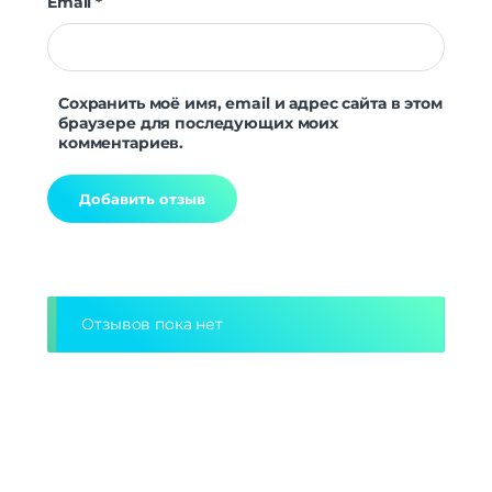
Email
*
Сохранить моё имя, email и адрес сайта в этом
браузере для последующих моих
комментариев.
Alternative:
Отзывов пока нет