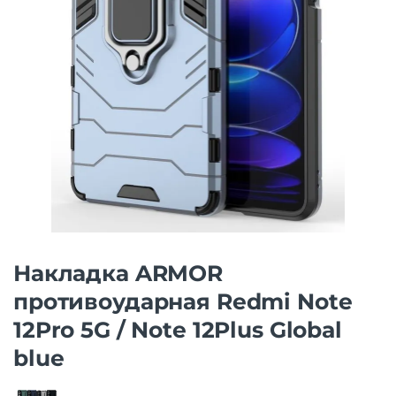
Накладка ARMOR
противоударная Redmi Note
12Pro 5G / Note 12Plus Global
blue