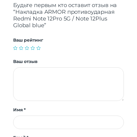
Будьте первым кто оставит отзыв на
“Накладка ARMOR противоударная
Redmi Note 12Pro 5G / Note 12Plus
Global blue”
Ваш рейтинг
Ваш отзыв
Имя
*