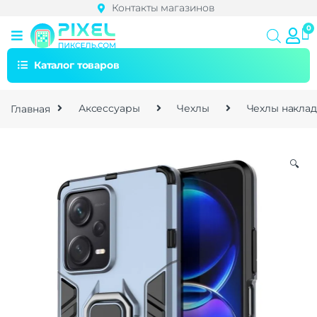
Контакты магазинов
Каталог товаров
Главная
Аксессуары
Чехлы
Чехлы накла
🔍