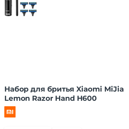
Набор для бритья Xiaomi MiJia
Lemon Razor Hand H600