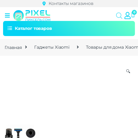
Контакты магазинов
Каталог товаров
Главная
Гаджеты Xiaomi
Товары для дома Xiaom
🔍