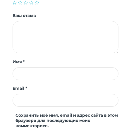
Ваш отзыв
Имя
*
Email
*
Сохранить моё имя, email и адрес сайта в этом
браузере для последующих моих
комментариев.