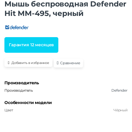
Мышь беспроводная Defender
Hit MM-495, черный
Гарантия 12 месяцев
Сравнение
Добавить в избранное
Производитель
Производитель
Defender
Особенности модели
Цвет
Чёрный