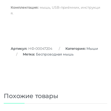
Комплектация:
мышь,
USB‑приёмник,
инструкци
я.
Артикул:
НФ-00047204
Категория:
Мыши
Метка:
Беспроводная мышь
Похожие товары