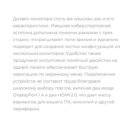
Дизайн монитора столь же изыскан, как и его
характеристики. Изящная киберспортивная
эстетика дополнена тонкими рамками с трех
сторон, что расширяет поле зрения и идеально
подходит для создания чистых конфигураций из
нескольких мониторов. Удобство также
продумано: интуитивно понятный джойстик на
задней панели обеспечивает быструю
навигацию по экранному меню. Подключение
устройств не составит труда благодаря
широкому выбору портов, включая два входа
DisplayPort 1.4 и два HDMI 2.0, что дает массу
вариантов для вашего ПК, консолей и другой
периферии.