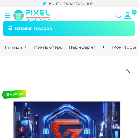
Контакты магазинов
Каталог товаров
Главная
Компьютеры и Периферия
Мониторы
🔍