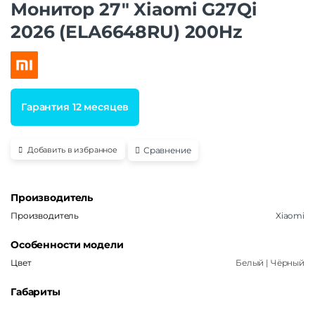
Монитор 27″ Xiaomi G27Qi
2026 (ELA6648RU) 200Hz
Гарантия 12 месяцев
Сравнение
Добавить в избранное
Производитель
Производитель
Xiaomi
Особенности модели
Цвет
Белый | Чёрный
Габариты