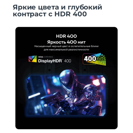
Яркие цвета и глубокий
контраст с HDR 400