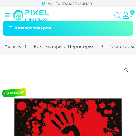
Контакты магазинов
Каталог товаров
Главная
Компьютеры и Периферия
Мониторы
🔍