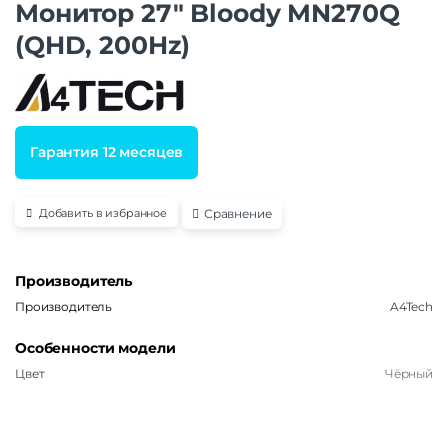
Монитор 27″ Bloody MN270Q
(QHD, 200Hz)
Гарантия 12 месяцев
Сравнение
Добавить в избранное
Производитель
Производитель
A4Tech
Особенности модели
Цвет
Чёрный