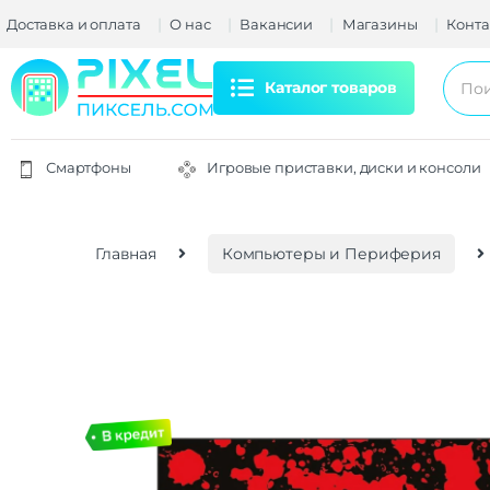
Доставка и оплата
О нас
Вакансии
Магазины
Конта
Каталог товаров
Смартфоны
Игровые приставки, диски и консоли
Главная
Компьютеры и Периферия