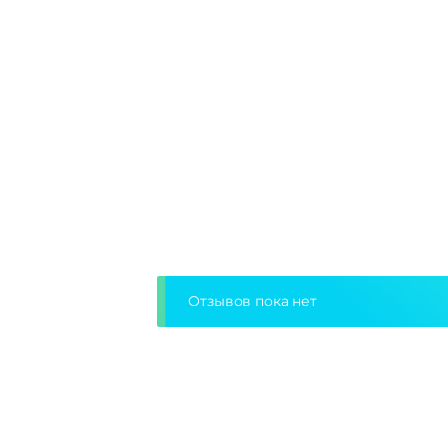
Отзывов пока нет