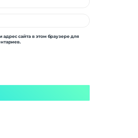
и адрес сайта в этом браузере для
нтариев.