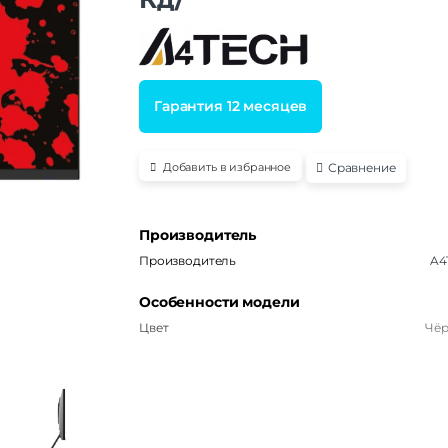
Гарантия 12 месяцев
Сравнение
Добавить в избранное
Производитель
Производитель
A4
Особенности модели
Цвет
Чё