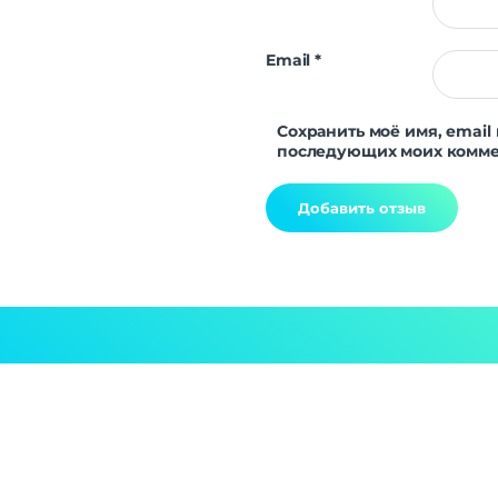
Email
*
Сохранить моё имя, email 
последующих моих комме
Alternative: