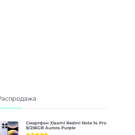
Распродажа
Смартфон Xiaomi Redmi Note 14 Pro
8/256GB Aurora Purple