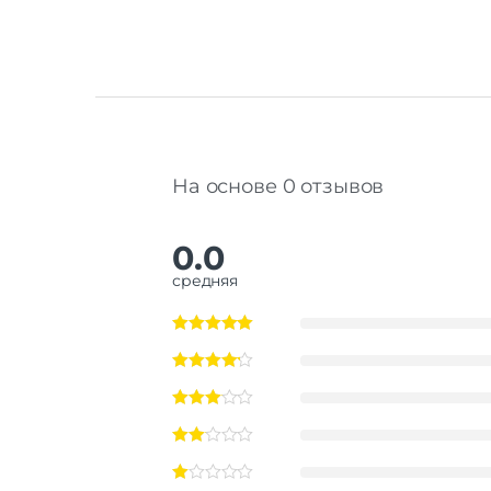
На основе 0 отзывов
0.0
средняя