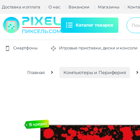
Доставка и оплата
О нас
Вакансии
Магазины
Конта
Каталог товаров
Смартфоны
Игровые приставки, диски и консоли
Главная
Компьютеры и Периферия