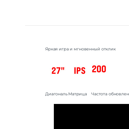
Яркая игра и мгновенный отклик
Диагональ
Матрица
Частота обновле