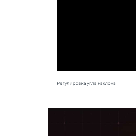
Регулировка угла наклона