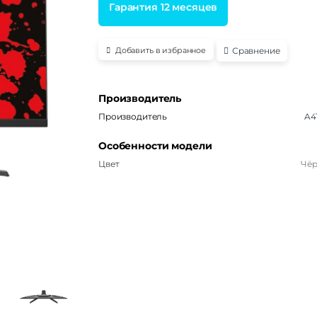
Гарантия 12 месяцев
Сравнение
Добавить в избранное
Производитель
Производитель
A4
Особенности модели
Цвет
Чё