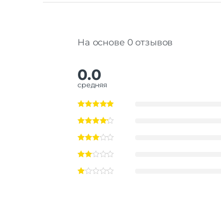
На основе 0 отзывов
0.0
средняя