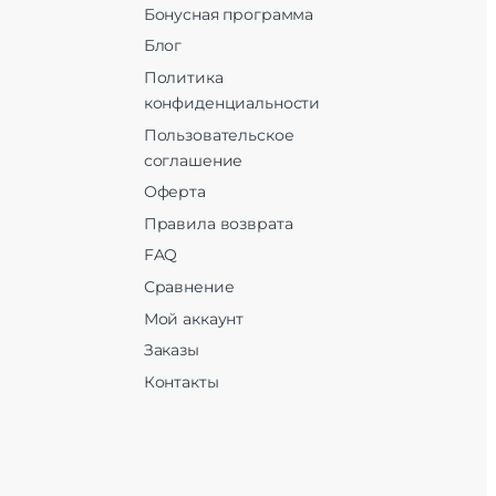
Бонусная программа
Блог
Политика
конфиденциальности
Пользовательское
соглашение
Оферта
Правила возврата
FAQ
Сравнение
Мой аккаунт
Заказы
Контакты