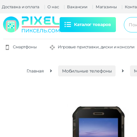
Доставка и оплата
О нас
Вакансии
Магазины
Конта
Каталог товаров
Смартфоны
Игровые приставки, диски и консоли
Главная
Мобильные телефоны
М