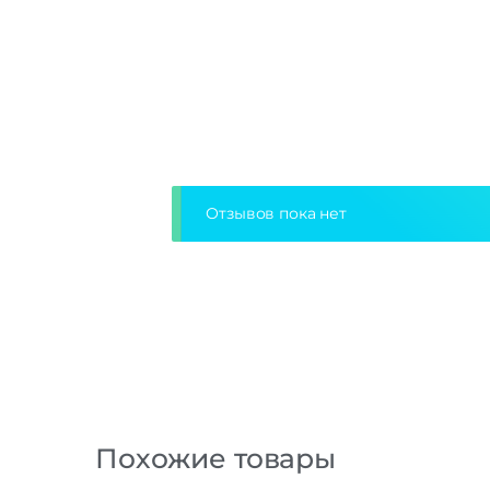
Отзывов пока нет
Похожие товары