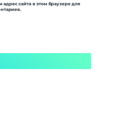
и адрес сайта в этом браузере для
нтариев.