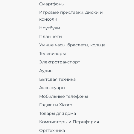
Смартфоны
Игровые приставки, диски и
консоли
Ноутбуки
Планшеты
Умные часы, браслеты, кольца
Телевизоры
Электротранспорт
Аудио
Бытовая техника
Аксессуары
Мобильные телефоны
Гаджеты Xiaomi
Товары для дома
Компьютеры и Периферия
Оргтехника