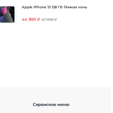
Apple iPhone 13 128 ГБ Тёмная ночь
44 999
₽
47 999
₽
Сервисное меню