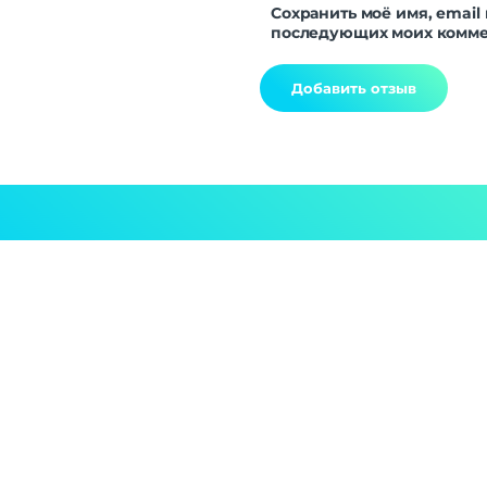
Сохранить моё имя, email 
последующих моих комме
Alternative: