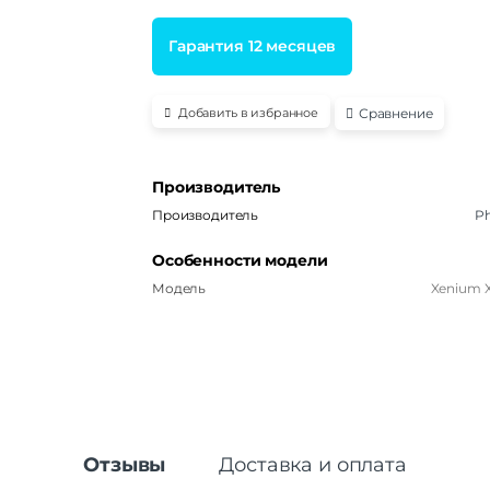
Гарантия 12 месяцев
Сравнение
Добавить в избранное
Производитель
Производитель
Ph
Особенности модели
Модель
Xenium 
Отзывы
Доставка и оплата