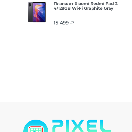
Планшет Xiaomi Redmi Pad 2
4/128GB Wi-Fi Graphite Gray
15 499
₽