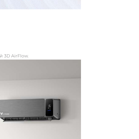
 3D AirFlow.