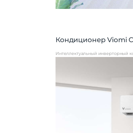
Кондиционер Viomi Cr
Интеллектуальный инверторный ко