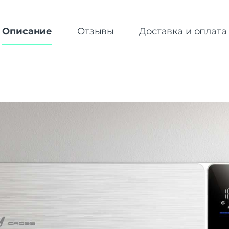
Описание
Отзывы
Доставка и оплата