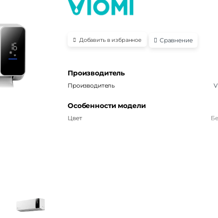
Сравнение
Добавить в избранное
Производитель
Производитель
V
Особенности модели
Цвет
Б