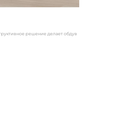
труктивное решение делает обдув