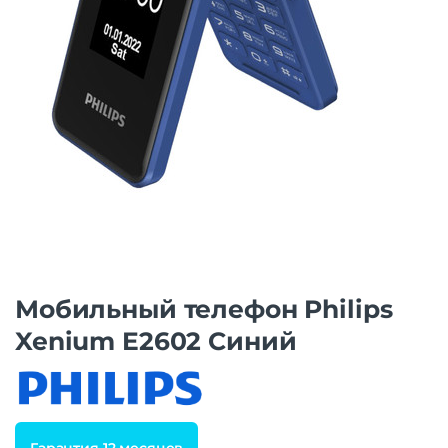
Мобильный телефон Philips
Xenium E2602 Синий
Гарантия 12 месяцев