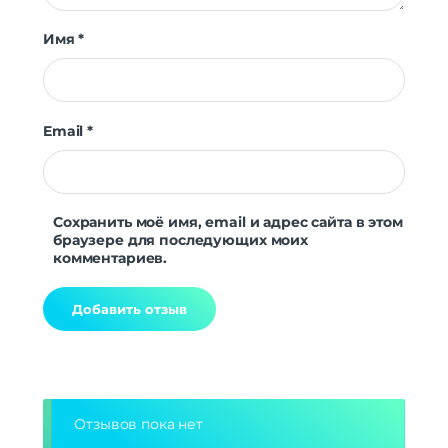
Имя
*
Email
*
Сохранить моё имя, email и адрес сайта в этом
браузере для последующих моих
комментариев.
Alternative:
Отзывов пока нет