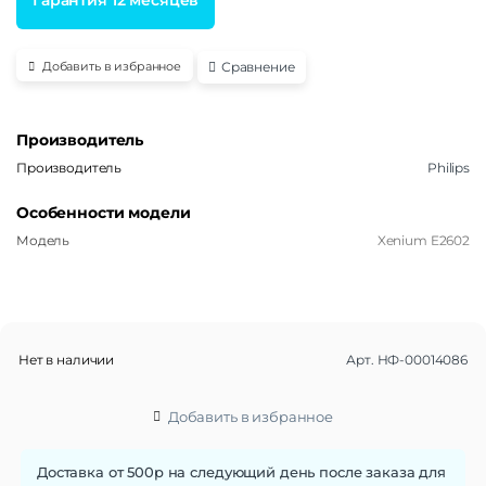
Сравнение
Добавить в избранное
Производитель
Производитель
Philips
Особенности модели
Модель
Xenium E2602
Нет в наличии
Арт.
НФ-00014086
Добавить в избранное
Доставка от 500р на следующий день после заказа для