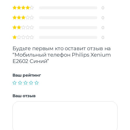
0
0
0
0
Будьте первым кто оставит отзыв на
“Мобильный телефон Philips Xenium
E2602 Синий”
Ваш рейтинг
Ваш отзыв