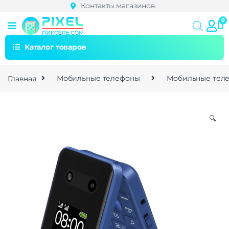
Контакты магазинов
Каталог товаров
Главная
Мобильные телефоны
Мобильные теле
🔍