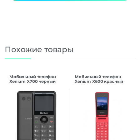
Похожие товары
Мобильный телефон
Мобильный телефон
Xenium X700 черный
Xenium X600 красный