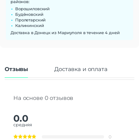
районов:
Ворошиловский
Будёновский
Пролетарский
Калининский
Доставка в Донецк из Мариуполя в течение 4 дней
Отзывы
Доставка и оплата
На основе 0 отзывов
0.0
средняя
0