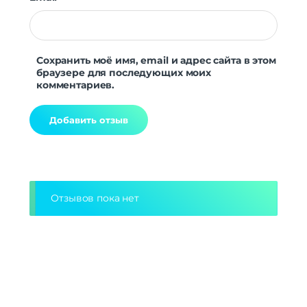
Сохранить моё имя, email и адрес сайта в этом
браузере для последующих моих
комментариев.
Alternative:
Отзывов пока нет