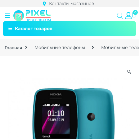
Контакты магазинов
Каталог товаров
Главная
Мобильные телефоны
Мобильные теле
🔍