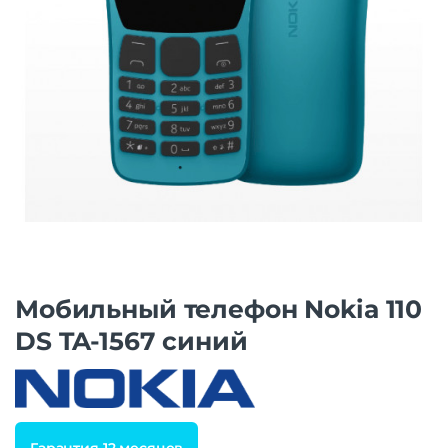
Мобильный телефон Nokia 110
DS TA-1567 синий
Гарантия 12 месяцев