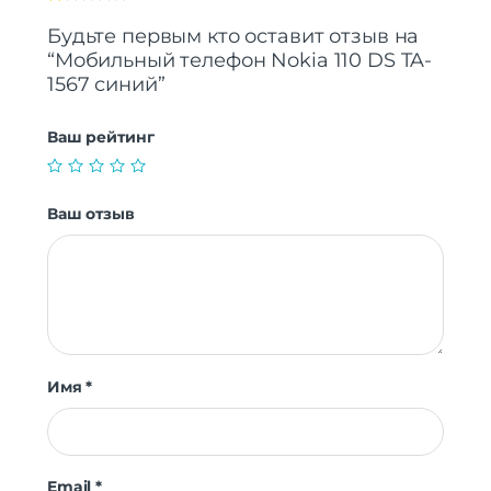
Будьте первым кто оставит отзыв на
“Мобильный телефон Nokia 110 DS TA-
1567 синий”
Ваш рейтинг
Ваш отзыв
Имя
*
Email
*