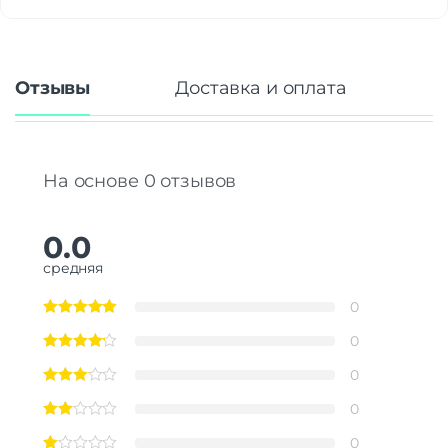
Отзывы
Доставка и оплата
На основе 0 отзывов
0.0
средняя
0
0
0
0
0