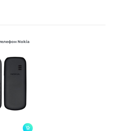
телефон Nokia