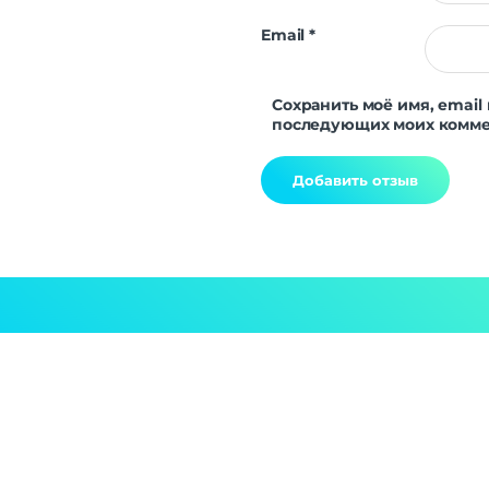
Email
*
Сохранить моё имя, email 
последующих моих комме
Alternative: