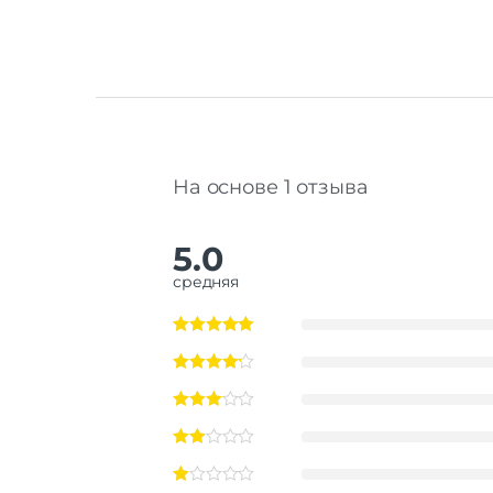
На основе 1 отзыва
5.0
средняя