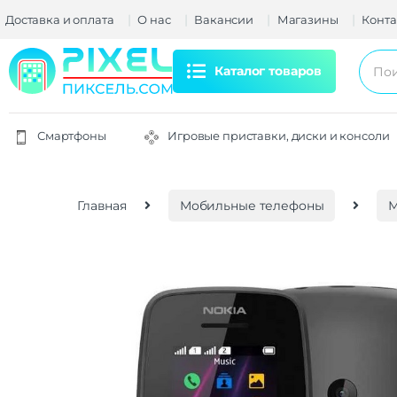
Доставка и оплата
О нас
Вакансии
Магазины
Конта
Каталог товаров
Смартфоны
Игровые приставки, диски и консоли
Главная
Мобильные телефоны
М