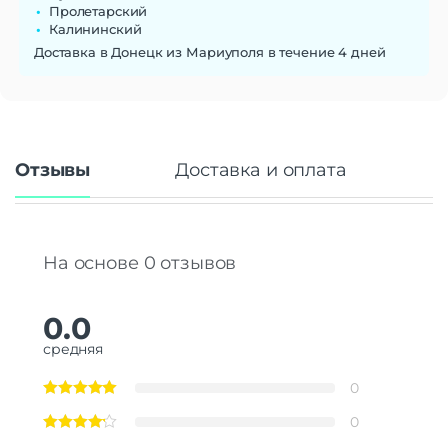
Пролетарский
Калининский
Доставка в Донецк из Мариуполя в течение 4 дней
Отзывы
Доставка и оплата
На основе 0 отзывов
0.0
средняя
0
0