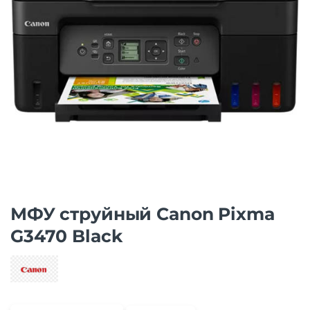
МФУ струйный Canon Pixma
G3470 Black