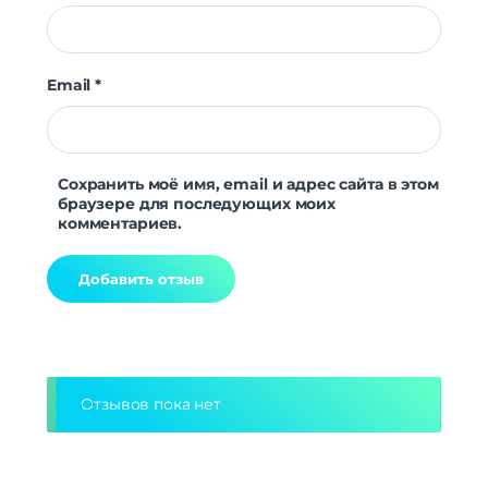
Email
*
Сохранить моё имя, email и адрес сайта в этом
браузере для последующих моих
комментариев.
Alternative:
Отзывов пока нет