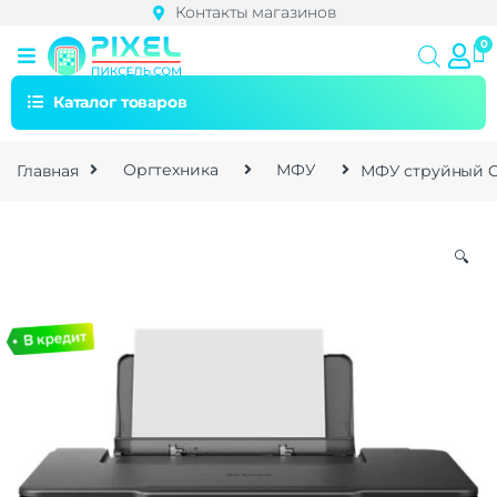
Контакты магазинов
Каталог товаров
Главная
Оргтехника
МФУ
МФУ струйный C
🔍