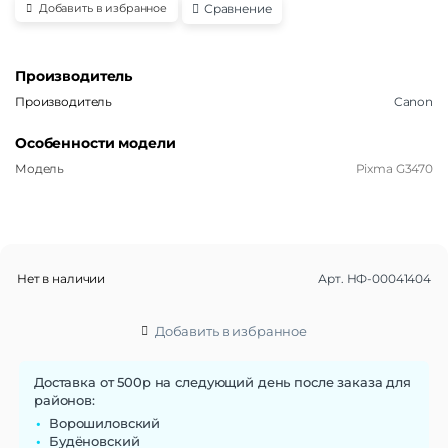
Сравнение
Добавить в избранное
Производитель
Производитель
Canon
Особенности модели
Модель
Pixma G3470
Нет в наличии
Арт.
НФ-00041404
Добавить в избранное
Доставка от 500р на следующий день после заказа для
районов:
Ворошиловский
Будёновский