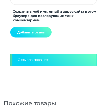
Сохранить моё имя, email и адрес сайта в этом
браузере для последующих моих
комментариев.
Alternative:
Отзывов пока нет
Похожие товары