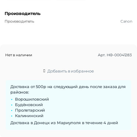
Производитель
Производитель
Canon
Нет в наличии
Арт.
НФ-00041283
Добавить в избранное
Доставка от 500р на следующий день после заказа для
районов:
Ворошиловский
Будёновский
Пролетарский
Калининский
Доставка в Донецк из Мариуполя в течение 4 дней