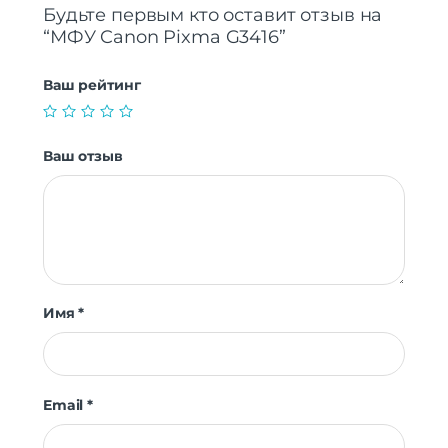
Будьте первым кто оставит отзыв на
“МФУ Canon Pixma G3416”
Ваш рейтинг
Ваш отзыв
Имя
*
Email
*