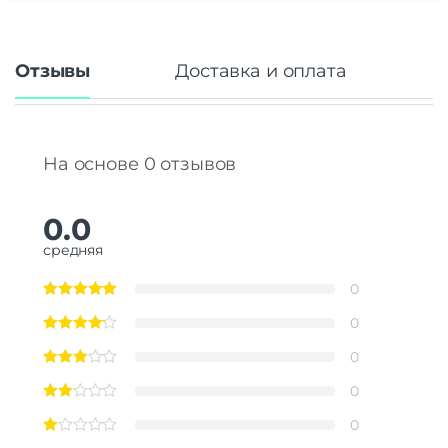
Отзывы
Доставка и оплата
На основе 0 отзывов
0.0
средняя
0
0
0
0
0