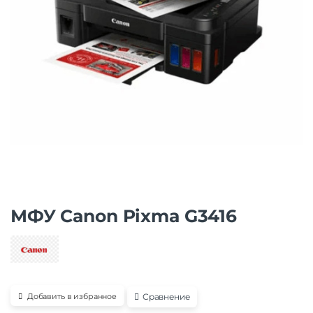
МФУ Canon Pixma G3416
Сравнение
Добавить в избранное