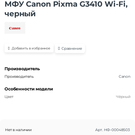
МФУ Canon Pixma G3410 Wi-Fi,
черный
Сравнение
Добавить в избранное
Производитель
Производитель
Canon
Особенности модели
Цвет
Чёрный
Нет в наличии
Арт.
НФ-00048503