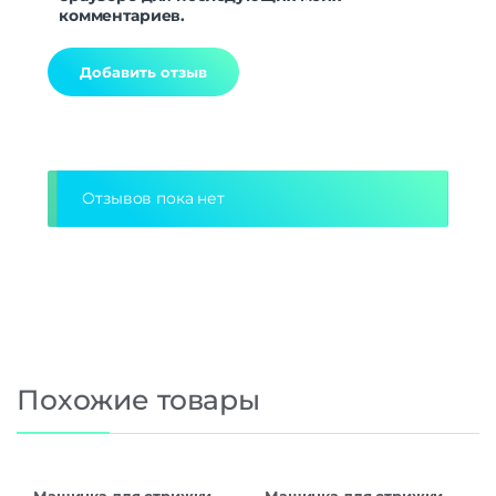
комментариев.
Alternative:
Отзывов пока нет
Похожие товары