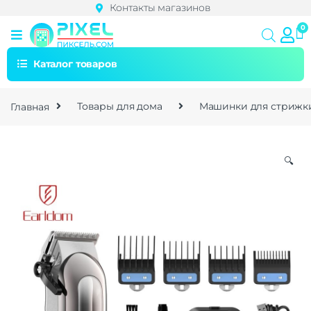
Контакты магазинов
Каталог товаров
Главная
Товары для дома
Машинки для стрижк
🔍