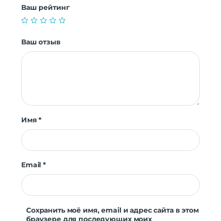
Ваш рейтинг
Ваш отзыв
Имя
*
Email
*
Сохранить моё имя, email и адрес сайта в этом
браузере для последующих моих