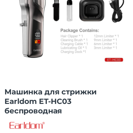
Машинка для стрижки
Earldom ET-HC03
беспроводная