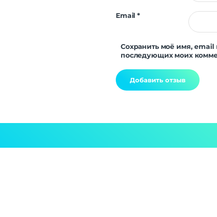
Email
*
Сохранить моё имя, email 
последующих моих комме
Alternative: