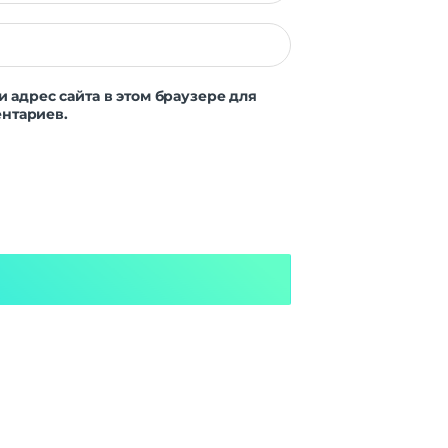
и адрес сайта в этом браузере для
нтариев.