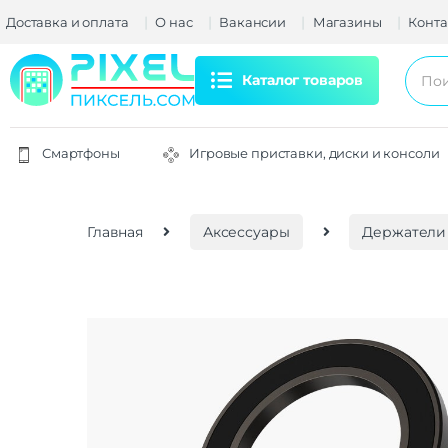
Доставка и оплата
О нас
Вакансии
Магазины
Конта
Каталог товаров
Смартфоны
Игровые приставки, диски и консоли
Главная
Аксессуары
Держатели 