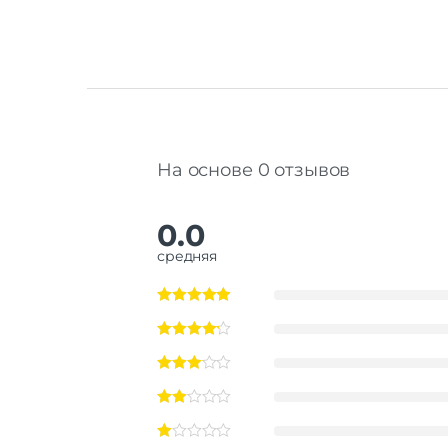
На основе 0 отзывов
0.0
средняя