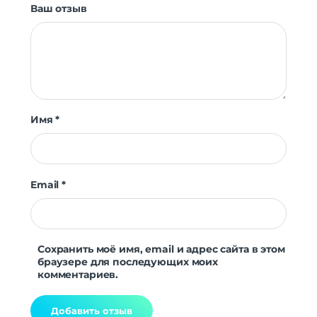
Ваш отзыв
Имя
*
Email
*
Сохранить моё имя, email и адрес сайта в этом
браузере для последующих моих
комментариев.