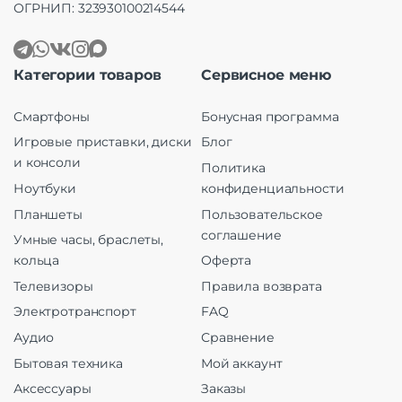
ОГРНИП: 323930100214544
Категории товаров
Сервисное меню
Смартфоны
Бонусная программа
Игровые приставки, диски
Блог
и консоли
Политика
Ноутбуки
конфиденциальности
Планшеты
Пользовательское
соглашение
Умные часы, браслеты,
кольца
Оферта
Телевизоры
Правила возврата
Электротранспорт
FAQ
Аудио
Сравнение
Бытовая техника
Мой аккаунт
Аксессуары
Заказы