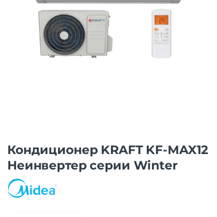
Кондиционер KRAFT KF-MAX12
Неинвертер серии Winter