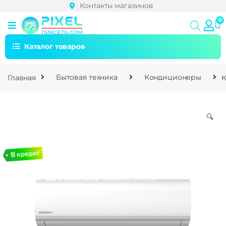
Контакты магазинов
Каталог товаров
Главная
Бытовая техника
Кондиционеры
К
🔍