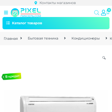
Контакты магазинов
Каталог товаров
Главная
Бытовая техника
Кондиционеры
К
🔍