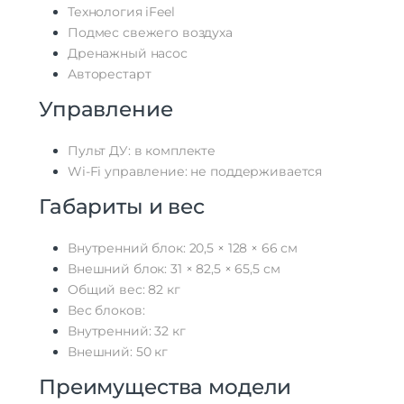
Технология iFeel
Подмес свежего воздуха
Дренажный насос
Авторестарт
Управление
Пульт ДУ: в комплекте
Wi-Fi управление: не поддерживается
Габариты и вес
Внутренний блок: 20,5 × 128 × 66 см
Внешний блок: 31 × 82,5 × 65,5 см
Общий вес: 82 кг
Вес блоков:
Внутренний: 32 кг
Внешний: 50 кг
Преимущества модели