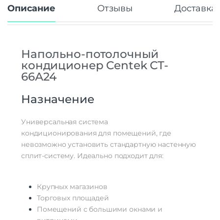
Описание
Отзывы
Доставка 
Напольно-потолочный
кондиционер Centek CT-
66А24
Назначение
Универсальная система
кондиционирования для помещений, где
невозможно установить стандартную настенную
сплит-систему. Идеально подходит для:
Крупных магазинов
Торговых площадей
Помещений с большими окнами и