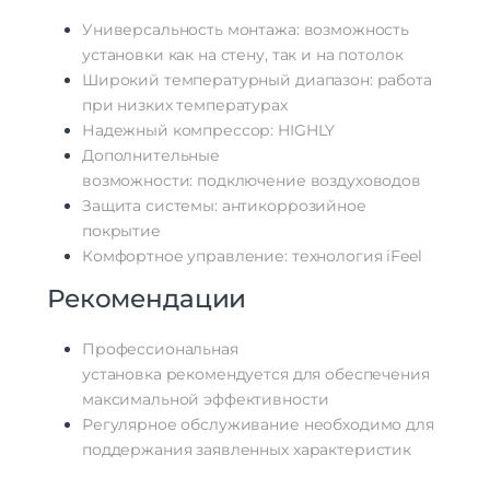
Универсальность монтажа: возможность
установки как на стену, так и на потолок
Широкий температурный диапазон: работа
при низких температурах
Надежный компрессор: HIGHLY
Дополнительные
возможности: подключение воздуховодов
Защита системы: антикоррозийное
покрытие
Комфортное управление: технология iFeel
Рекомендации
Профессиональная
установка рекомендуется для обеспечения
максимальной эффективности
Регулярное обслуживание необходимо для
поддержания заявленных характеристик