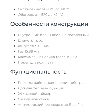
Охлаждение: от -15°C до +49°C
Обогрев: от -15°C до +24°C
Особенности конструкции
Внутренний блок: напольно-потолочный
Диаметр труб:
Жидкость: 9,52 мм
Газ: 15,88 мм
Максимальная длина трассы: 20 м
Перепад высот: 15 м
Функциональность
Режимы работы: охлаждение, обогрев
Дополнительные функции:
24-часовой таймер
Самодиагностика
Антикоррозийное покрытие Blue Fin