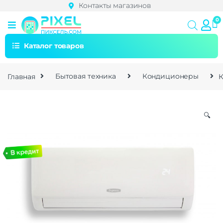
Контакты магазинов
Каталог товаров
Главная
Бытовая техника
Кондиционеры
К
🔍