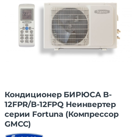
Кондиционер БИРЮСА B-
12FPR/B-12FPQ Неинвертер
серии Fortuna (Компрессор
GMCC)