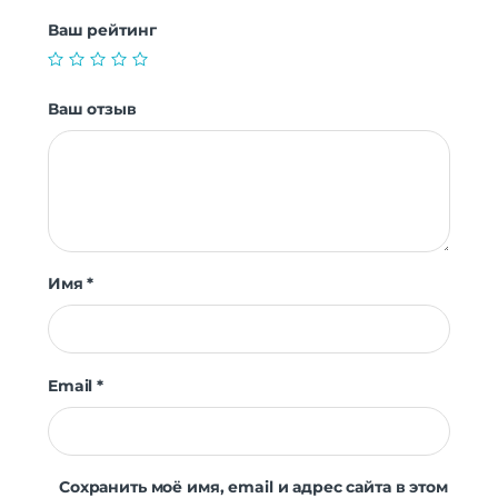
Ваш рейтинг
Ваш отзыв
Имя
*
Email
*
Сохранить моё имя, email и адрес сайта в этом