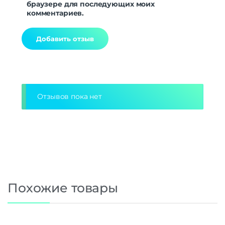
браузере для последующих моих
комментариев.
Alternative:
Отзывов пока нет
Похожие товары