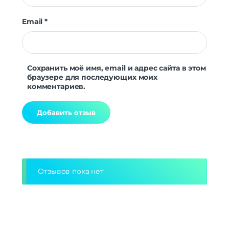
Email
*
Сохранить моё имя, email и адрес сайта в этом
браузере для последующих моих
комментариев.
Alternative:
Отзывов пока нет