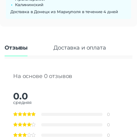
Калининский
Доставка в Донецк из Мариуполя в течение 4 дней
Отзывы
Доставка и оплата
На основе 0 отзывов
0.0
средняя
0
0
0