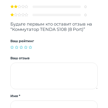
0
0
Будьте первым кто оставит отзыв на
“Коммутатор TENDA S108 (8 Port)”
Ваш рейтинг
Ваш отзыв
Имя
*