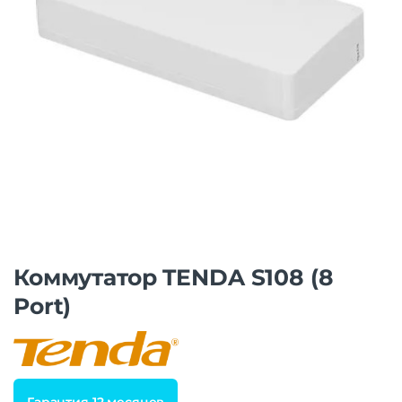
Коммутатор TENDA S108 (8
Port)
Гарантия 12 месяцев