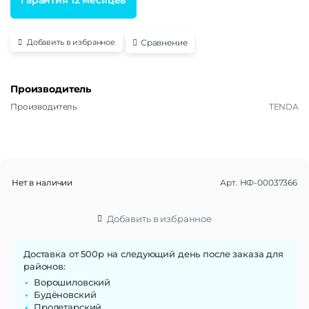
Сравнение
Добавить в избранное
Производитель
Производитель
TENDA
Нет в наличии
Арт.
НФ-00037366
Добавить в избранное
Доставка от 500р на следующий день после заказа для
районов:
Ворошиловский
Будёновский
Пролетарский